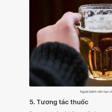
Người bệnh nên hạn ch
5. Tương tác thuốc