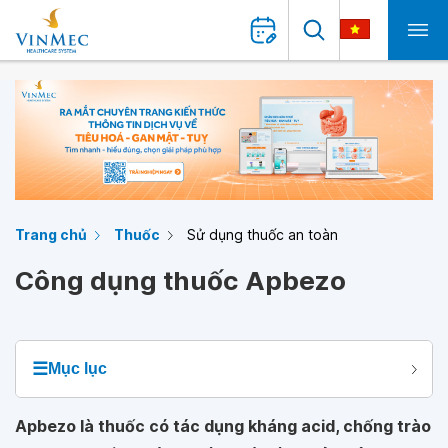
Trang chủ
Thuốc
Sử dụng thuốc an toàn
Công dụng thuốc Apbezo
☰
Mục lục
Apbezo là thuốc có tác dụng kháng acid, chống trào