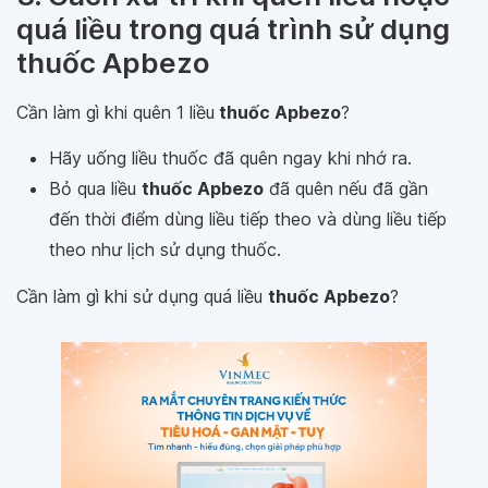
quá liều trong quá trình sử dụng
thuốc Apbezo
Cần làm gì khi quên 1 liều
thuốc Apbezo
?
Hãy uống liều thuốc đã quên ngay khi nhớ ra.
Bỏ qua liều
thuốc Apbezo
đã quên nếu đã gần
đến thời điểm dùng liều tiếp theo và dùng liều tiếp
theo như lịch sử dụng thuốc.
Cần làm gì khi sử dụng quá liều
thuốc Apbezo
?