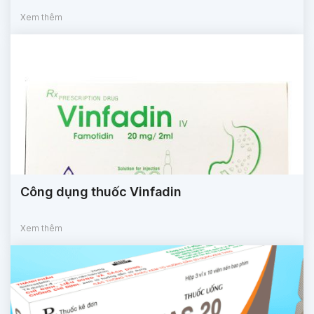
Xem thêm
Công dụng thuốc Vinfadin
Xem thêm