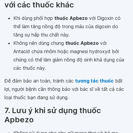
với các thuốc khác
Khi dùng phối hợp
thuốc Apbezo
với Digoxin có
thể làm tăng nồng độ trong máu của digoxin do
tăng sự hấp thu chất này.
Không nên dùng chung
thuốc Apbezo
với
Antacid chứa nhôm hoặc magnesi hydroxyd bởi
chúng có thể làm giảm nồng độ sinh khả dụng của
các thuốc này.
Để đảm bảo an toàn, tránh các
tương tác thuốc
bất
lợi, người bệnh cần thông báo với bác sĩ về tất cả các
loại thuốc bạn đang sử dụng.
7. Lưu ý khi sử dụng thuốc
Apbezo