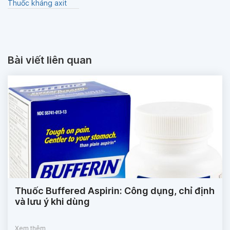
Thuốc kháng axit
Bài viết liên quan
Thuốc Buffered Aspirin: Công dụng, chỉ định
và lưu ý khi dùng
Xem thêm