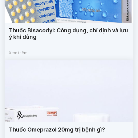
Thuốc Bisacodyl: Công dụng, chỉ định và lưu
ý khi dùng
Xem thêm
Thuốc Omeprazol 20mg trị bệnh gì?