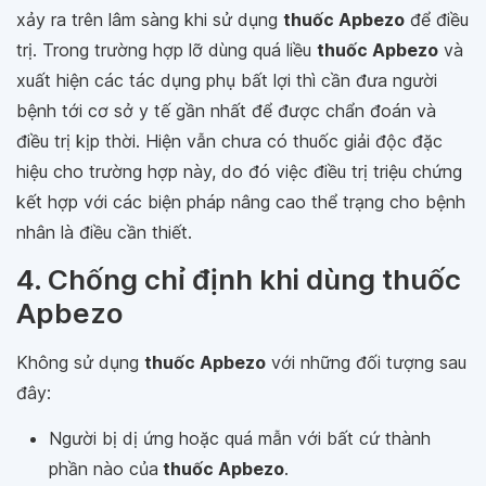
xảy ra trên lâm sàng khi sử dụng
thuốc Apbezo
để điều
trị. Trong trường hợp lỡ dùng quá liều
thuốc Apbezo
và
xuất hiện các tác dụng phụ bất lợi thì cần đưa người
bệnh tới cơ sở y tế gần nhất để được chẩn đoán và
điều trị kịp thời. Hiện vẫn chưa có thuốc giải độc đặc
hiệu cho trường hợp này, do đó việc điều trị triệu chứng
kết hợp với các biện pháp nâng cao thể trạng cho bệnh
nhân là điều cần thiết.
4. Chống chỉ định khi dùng thuốc
Apbezo
Không sử dụng
thuốc Apbezo
với những đối tượng sau
đây:
Người bị dị ứng hoặc quá mẫn với bất cứ thành
phần nào của
thuốc Apbezo
.