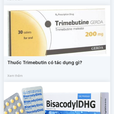
Thuốc Trimebutin có tác dụng gì?
Xem thêm