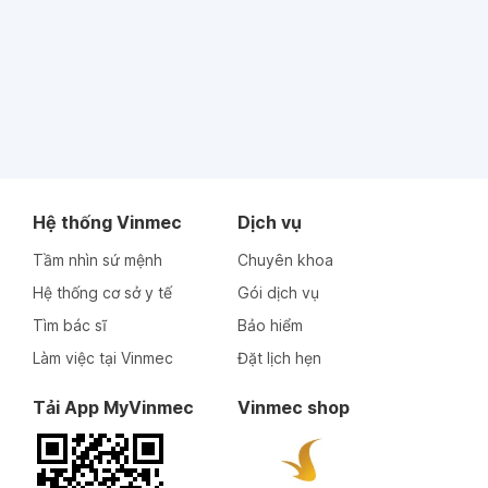
Hệ thống Vinmec
Dịch vụ
Tầm nhìn sứ mệnh
Chuyên khoa
Hệ thống cơ sở y tế
Gói dịch vụ
Tìm bác sĩ
Bảo hiểm
Làm việc tại Vinmec
Đặt lịch hẹn
Tải App MyVinmec
Vinmec shop