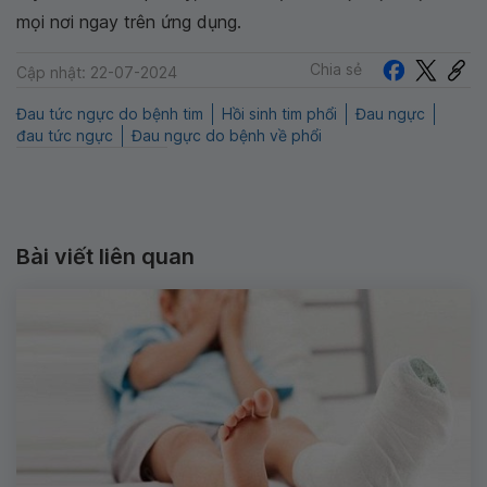
mọi nơi ngay trên ứng dụng.
Chia sẻ
Cập nhật: 22-07-2024
Đau tức ngực do bệnh tim
Hồi sinh tim phổi
Đau ngực
đau tức ngực
Đau ngực do bệnh về phổi
Bài viết liên quan