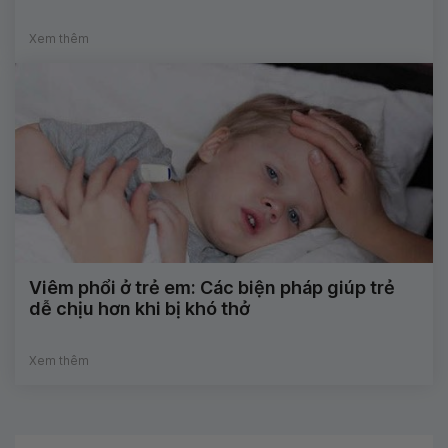
Xem thêm
Viêm phổi ở trẻ em: Các biện pháp giúp trẻ
dễ chịu hơn khi bị khó thở
Xem thêm