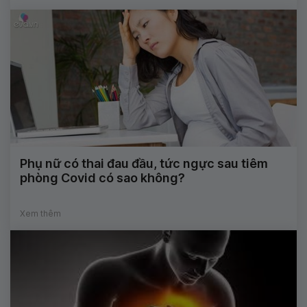
Phụ nữ có thai đau đầu, tức ngực sau tiêm
phòng Covid có sao không?
Xem thêm