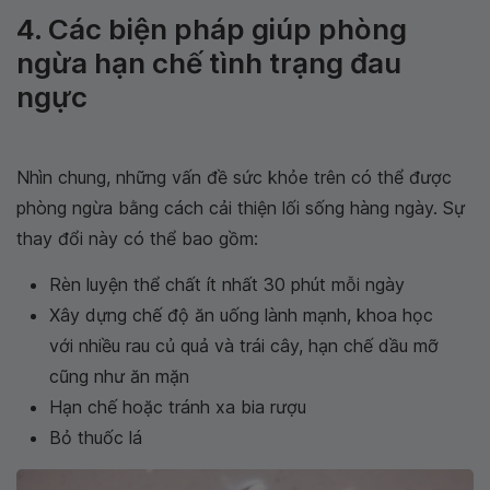
4. Các biện pháp giúp phòng
ngừa hạn chế tình trạng đau
ngực
Nhìn chung, những vấn đề sức khỏe trên có thể được
phòng ngừa bằng cách cải thiện lối sống hàng ngày. Sự
thay đổi này có thể bao gồm:
Rèn luyện thể chất ít nhất 30 phút mỗi ngày
Xây dựng chế độ ăn uống lành mạnh, khoa học
với nhiều rau củ quả và trái cây, hạn chế dầu mỡ
cũng như ăn mặn
Hạn chế hoặc tránh xa bia rượu
Bỏ thuốc lá