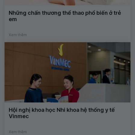
Những chấn thương thể thao phổ biến ở trẻ
em
Xem thêm
Hội nghị khoa học Nhi khoa hệ thống y tế
Vinmec
Xem thêm