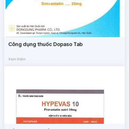
Công dụng thuốc Dopaso Tab
Xem thêm