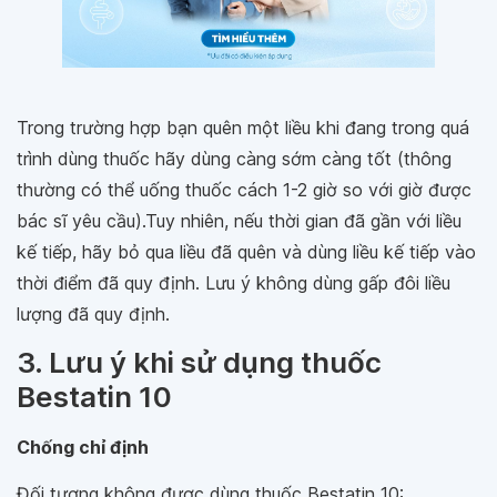
Trong trường hợp bạn quên một liều khi đang trong quá
trình dùng thuốc hãy dùng càng sớm càng tốt (thông
thường có thể uống thuốc cách 1-2 giờ so với giờ được
bác sĩ yêu cầu).Tuy nhiên, nếu thời gian đã gần với liều
kế tiếp, hãy bỏ qua liều đã quên và dùng liều kế tiếp vào
thời điểm đã quy định. Lưu ý không dùng gấp đôi liều
lượng đã quy định.
3. Lưu ý khi sử dụng thuốc
Bestatin 10
Chống chỉ định
Đối tượng không được dùng thuốc Bestatin 10: