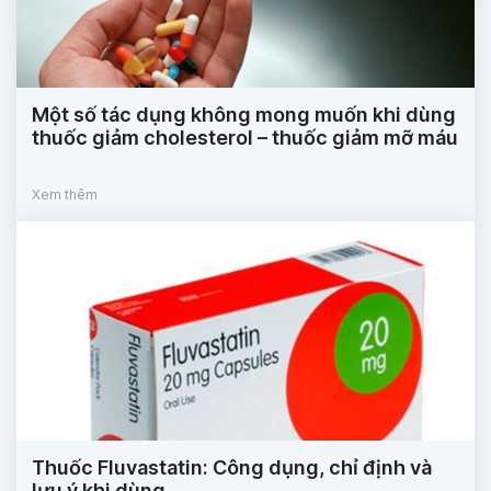
Một số tác dụng không mong muốn khi dùng
thuốc giảm cholesterol – thuốc giảm mỡ máu
Xem thêm
Thuốc Fluvastatin: Công dụng, chỉ định và
lưu ý khi dùng