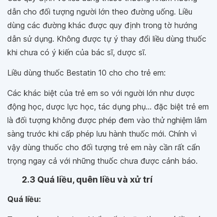
dẫn cho đối tượng người lớn theo đường uống. Liều
dùng các đường khác được quy định trong tờ hướng
dẫn sử dụng. Không được tự ý thay đổi liều dùng thuốc
khi chưa có ý kiến của bác sĩ, dược sĩ.
Liều dùng thuốc Bestatin 10 cho cho trẻ em:
Các khác biệt của trẻ em so với người lớn như dược
động học, dược lực học, tác dụng phụ... đặc biệt trẻ em
là đối tượng không được phép đem vào thử nghiệm lâm
sàng trước khi cấp phép lưu hành thuốc mới. Chính vì
vậy dùng thuốc cho đối tượng trẻ em này cần rất cẩn
trọng ngay cả với những thuốc chưa được cảnh báo.
2.3 Quá liều, quên liều và xử trí
Quá liều: