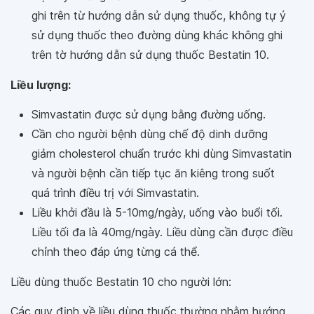
ghi trên từ hướng dẫn sử dụng thuốc, không tự ý
sử dụng thuốc theo đường dùng khác không ghi
trên tờ hướng dẫn sử dụng thuốc Bestatin 10.
Liều lượng:
Simvastatin được sử dụng bằng đường uống.
Cần cho người bệnh dùng chế độ dinh dưỡng
giảm cholesterol chuẩn trước khi dùng Simvastatin
và người bệnh cần tiếp tục ăn kiêng trong suốt
quá trình điều trị với Simvastatin.
Liều khởi đầu là 5-10mg/ngày, uống vào buổi tối.
Liều tối đa là 40mg/ngày. Liều dùng cần được điều
chỉnh theo đáp ứng từng cá thể.
Liều dùng thuốc Bestatin 10 cho người lớn:
Các quy định về liều dùng thuốc thường nhằm hướng