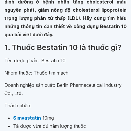
dinh dưỡng ở bệnh nhân tăng cholesterol máu
nguyên phát, giảm nồng độ cholesterol lipoprotein
trọng lượng phân tử thấp (LDL). Hãy cùng tìm hiểu
những thông tin cần thiết về công dụng Bestatin 10
qua bài viết dưới đây.
1. Thuốc Bestatin 10 là thuốc gì?
Tên dược phẩm: Bestatin 10
Nhóm thuốc: Thuốc tim mạch
Doanh nghiệp sản xuất: Berlin Pharmaceutical Industry
Co., Ltd.
Thành phần:
Simvastatin
10mg
Tá dược vừa đủ hàm lượng thuốc