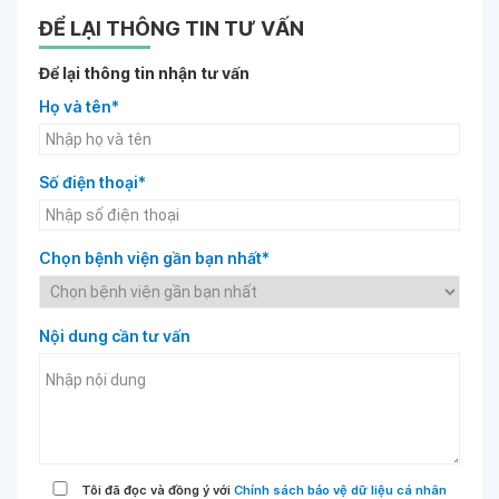
ĐỂ LẠI THÔNG TIN TƯ VẤN
Để lại thông tin nhận tư vấn
Họ và tên*
Số điện thoại*
Chọn bệnh viện gần bạn nhất*
Nội dung cần tư vấn
Tôi đã đọc và đồng ý với
Chính sách bảo vệ dữ liệu cá nhân