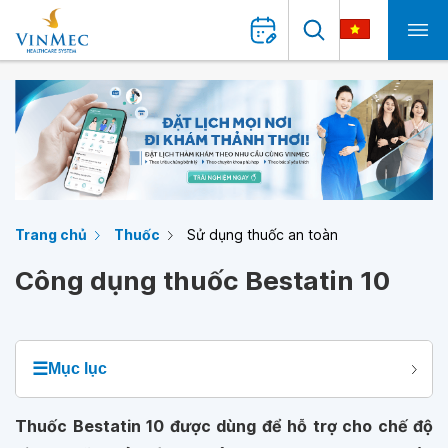
Trang chủ
Thuốc
Sử dụng thuốc an toàn
Công dụng thuốc Bestatin 10
☰
Mục lục
Thuốc Bestatin 10 được dùng để hỗ trợ cho chế độ