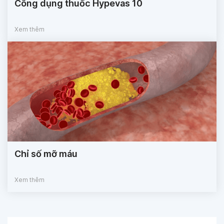
Công dụng thuốc Hypevas 10
Xem thêm
Chỉ số mỡ máu
Xem thêm