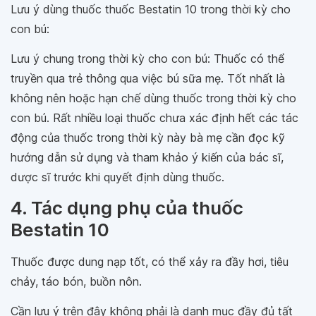
Lưu ý dùng thuốc thuốc Bestatin 10 trong thời kỳ cho
con bú:
Lưu ý chung trong thời kỳ cho con bú: Thuốc có thể
truyền qua trẻ thông qua việc bú sữa mẹ. Tốt nhất là
không nên hoặc hạn chế dùng thuốc trong thời kỳ cho
con bú. Rất nhiều loại thuốc chưa xác định hết các tác
động của thuốc trong thời kỳ này bà mẹ cần đọc kỹ
hướng dẫn sử dụng và tham khảo ý kiến của bác sĩ,
dược sĩ trước khi quyết định dùng thuốc.
4. Tác dụng phụ của thuốc
Bestatin 10
Thuốc được dung nạp tốt, có thể xảy ra đầy hơi, tiêu
chảy, táo bón, buồn nôn.
Cần lưu ý trên đây không phải là danh mục đầy đủ tất