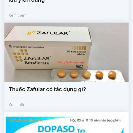
Xem thêm
Thuốc Zafular có tác dụng gì?
Xem thêm