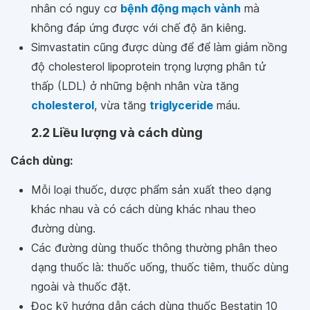
nhân có nguy cơ
bệnh động mạch vành
mà
không đáp ứng được với chế độ ăn kiêng.
Simvastatin cũng được dùng để để làm giảm nồng
độ cholesterol lipoprotein trọng lượng phân tử
thấp (LDL) ở những bệnh nhân vừa tăng
cholesterol
, vừa tăng
triglyceride
máu.
2.2 Liều lượng và cách dùng
Cách dùng:
Mỗi loại thuốc, dược phẩm sản xuất theo dạng
khác nhau và có cách dùng khác nhau theo
đường dùng.
Các đường dùng thuốc thông thường phân theo
dạng thuốc là: thuốc uống, thuốc tiêm, thuốc dùng
ngoài và thuốc đặt.
Đọc kỹ hướng dẫn cách dùng thuốc Bestatin 10