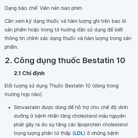
Dạng bào chế: Viên nén bao phim
Cần xem kỹ dạng thuốc và hàm lượng ghi trên bao bì
sản phẩm hoặc trong tờ hướng dẫn sử dụng để biết
thông tin chính xác dạng thuốc và hàm lượng trong sản
phẩm.
2. Công dụng thuốc Bestatin 10
2.1 Chỉ định
Đối tượng sử dụng Thuốc Bestatin 10 (dùng trong
trường hợp nào)
Simvastatin được dùng để hỗ trợ cho chế độ dinh
dưỡng ở bệnh nhân tăng cholesterol máu nguyên
phát gây ra do sự tăng các lipoprotein cholesterol
trọng lượng phân tử thấp (
LDL
) ở những bệnh