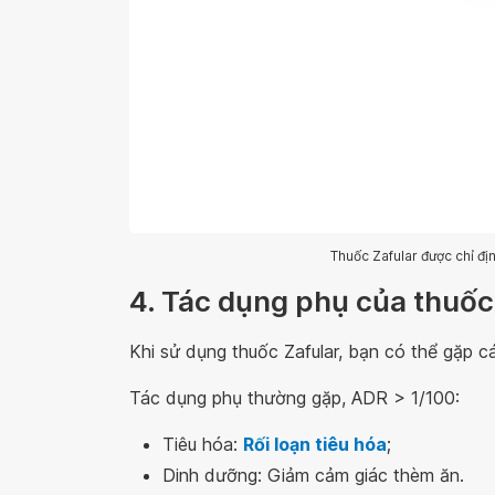
Thuốc Zafular được chỉ địn
4. Tác dụng phụ của thuốc
Khi sử dụng thuốc Zafular, bạn có thể gặp
Tác dụng phụ thường gặp, ADR > 1/100:
Tiêu hóa:
Rối loạn tiêu hóa
;
Dinh dưỡng: Giảm cảm giác thèm ăn.