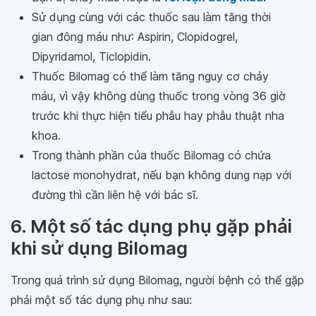
Sử dụng cùng với các thuốc sau làm tăng thời
gian đông máu như: Aspirin, Clopidogrel,
Dipyridamol, Ticlopidin.
Thuốc Bilomag có thể làm tăng nguy cơ chảy
máu, vì vậy không dùng thuốc trong vòng 36 giờ
trước khi thực hiện tiểu phẫu hay phẫu thuật nha
khoa.
Trong thành phần của thuốc Bilomag có chứa
lactose monohydrat, nếu bạn không dung nạp với
đường thì cần liên hệ với bác sĩ.
6. Một số tác dụng phụ gặp phải
khi sử dụng Bilomag
Trong quá trình sử dụng Bilomag, người bệnh có thể gặp
phải một số tác dụng phụ như sau: