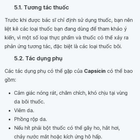
5.1. Tương tác thuốc
Trước khi được bác sĩ chỉ định sử dụng thuốc, bạn nên
liệt kê các loại thuốc bạn đang dùng để tham khảo ý
kiến, vì một số loại thực phẩm và thuốc có thể xảy ra
phản ứng tương tác, đặc biệt là các loại thuốc bôi.
5.2. Tác dụng phụ
Các tác dụng phụ có thể gặp của
Capsicin
có thể bao
gồm:
Cảm giác nóng rát, châm chích, khó chịu tại vùng
da bôi thuốc.
Viêm da.
Phồng rộp da.
Nếu hít phải bột thuốc có thể gây ho, hắt hơi,
chảy nước mắt hoặc kích ứng hô hấp.