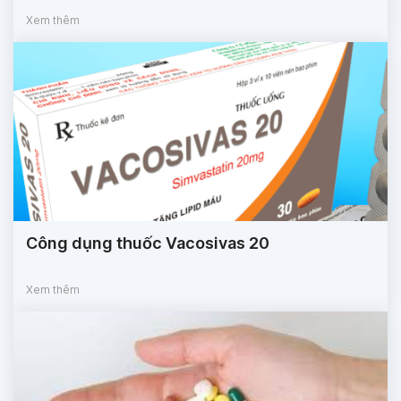
Xem thêm
Công dụng thuốc Vacosivas 20
Xem thêm