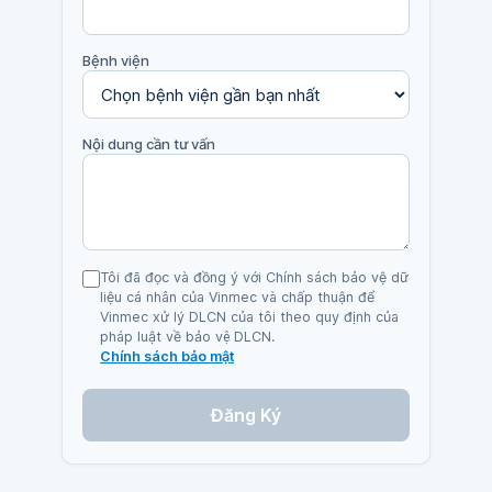
Bệnh viện
Nội dung cần tư vấn
Tôi đã đọc và đồng ý với Chính sách bảo vệ dữ
liệu cá nhân của Vinmec và chấp thuận để
Vinmec xử lý DLCN của tôi theo quy định của
pháp luật về bảo vệ DLCN.
Chính sách bảo mật
Đăng Ký