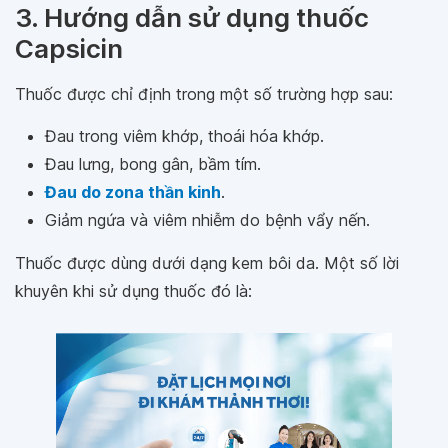
3. Hướng dẫn sử dụng thuốc
Capsicin
Thuốc được chỉ định trong một số trường hợp sau:
Đau trong viêm khớp, thoái hóa khớp.
Đau lưng, bong gân, bầm tím.
Đau do zona thần kinh
.
Giảm ngứa và viêm nhiễm do bệnh vẩy nến.
Thuốc được dùng dưới dạng kem bôi da. Một số lời
khuyên khi sử dụng thuốc đó là: