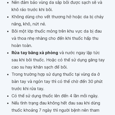
Nên đảm bảo vùng da sắp bôi được sạch sẽ và
khô ráo trước khi bôi.
Không dùng cho vết thương hở hoặc da bị cháy
nắng, khô, nứt nẻ.
Bôi một lớp thuốc mỏng trên khu vực da bị đau
và thoa nhẹ nhàng cho đến khi thuốc hấp thu
hoàn toàn.
Rửa tay bằng xà phòng
và nước ngay lập tức
sau khi bôi thuốc. Hoặc có thể sử dụng găng tay
cao su hay khăn sạch để bôi.
Trong trường hợp sử dụng thuốc tại vùng da ở
bàn tay và ngón tay thì có thể chờ đến 30 phút
trước khi rửa tay.
Có thể sử dụng thuốc lên đến 4 lần mỗi ngày.
Nếu tình trạng đau không hết đau sau khi dùng
thuốc khoảng 7 ngày thì người bệnh nên tham