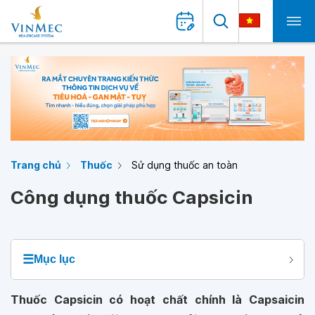
Trang chủ
Thuốc
Sử dụng thuốc an toàn
Công dụng thuốc Capsicin
☰
Mục lục
Thuốc Capsicin có hoạt chất chính là Capsaicin