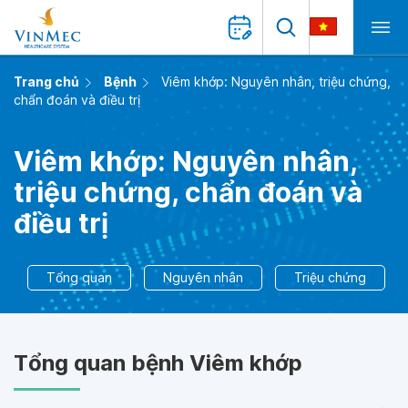
Trang chủ
Bệnh
Viêm khớp: Nguyên nhân, triệu chứng,
chẩn đoán và điều trị
Viêm khớp: Nguyên nhân,
triệu chứng, chẩn đoán và
điều trị
Tổng quan
Nguyên nhân
Triệu chứng
Tổng quan bệnh Viêm khớp