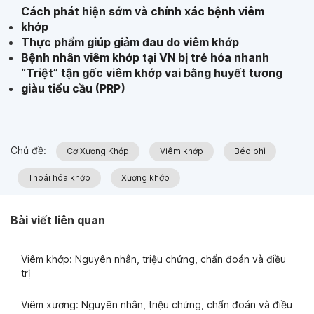
Cách phát hiện sớm và chính xác bệnh viêm
khớp
Thực phẩm giúp giảm đau do viêm khớp
Bệnh nhân viêm khớp tại VN bị trẻ hóa nhanh
“Triệt” tận gốc viêm khớp vai bằng huyết tương
giàu tiểu cầu (PRP)
Chủ đề:
Cơ Xương Khớp
Viêm khớp
Béo phì
Thoái hóa khớp
Xương khớp
Bài viết liên quan
Viêm khớp: Nguyên nhân, triệu chứng, chẩn đoán và điều
trị
Viêm xương: Nguyên nhân, triệu chứng, chẩn đoán và điều