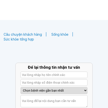
Câu chuyện khách hàng
Sống khỏe
Sức khỏe tổng hợp