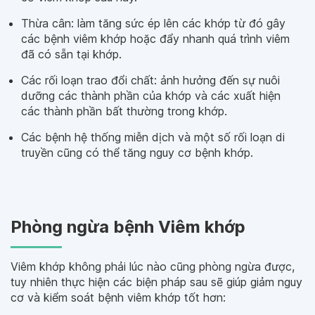
Thừa cân: làm tăng sức ép lên các khớp từ đó gây
các bệnh viêm khớp hoặc đẩy nhanh quá trình viêm
đã có sẵn tại khớp.
Các rối loạn trao đổi chất: ảnh hưởng đến sự nuôi
dưỡng các thành phần của khớp và các xuất hiện
các thành phần bất thường trong khớp.
Các bệnh hệ thống miễn dịch và một số rối loạn di
truyền cũng có thể tăng nguy cơ bệnh khớp.
Phòng ngừa bệnh Viêm khớp
Viêm khớp không phải lúc nào cũng phòng ngừa được,
tuy nhiên thực hiện các biện pháp sau sẽ giúp giảm nguy
cơ và kiểm soát bệnh viêm khớp tốt hơn: