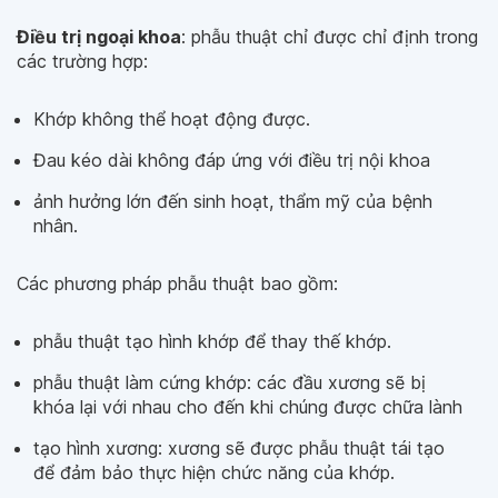
Điều trị ngoại khoa
: phẫu thuật chỉ được chỉ định trong
các trường hợp:
Khớp không thể hoạt động được.
Đau kéo dài không đáp ứng với điều trị nội khoa
ảnh hưởng lớn đến sinh hoạt, thẩm mỹ của bệnh
nhân.
Các phương pháp phẫu thuật bao gồm:
phẫu thuật tạo hình khớp để thay thế khớp.
phẫu thuật làm cứng khớp: các đầu xương sẽ bị
khóa lại với nhau cho đến khi chúng được chữa lành
tạo hình xương: xương sẽ được phẫu thuật tái tạo
để đảm bảo thực hiện chức năng của khớp.