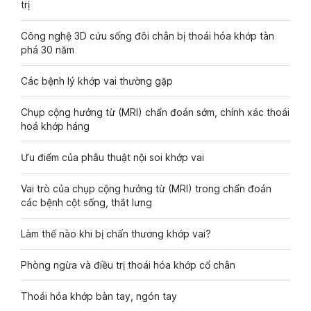
trị
Công nghệ 3D cứu sống đôi chân bị thoái hóa khớp tàn
phá 30 năm
Các bệnh lý khớp vai thường gặp
Chụp cộng hưởng từ (MRI) chẩn đoán sớm, chính xác thoái
hoá khớp háng
Ưu điểm của phẫu thuật nội soi khớp vai
Vai trò của chụp cộng hưởng từ (MRI) trong chẩn đoán
các bệnh cột sống, thắt lưng
Làm thế nào khi bị chấn thương khớp vai?
Phòng ngừa và điều trị thoái hóa khớp cổ chân
Thoái hóa khớp bàn tay, ngón tay