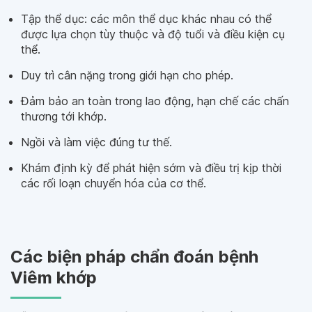
Tập thể dục: các môn thể dục khác nhau có thể
được lựa chọn tùy thuộc và độ tuổi và điều kiện cụ
thể.
Duy trì cân nặng trong giới hạn cho phép.
Đảm bảo an toàn trong lao động, hạn chế các chấn
thương tới khớp.
Ngồi và làm việc đúng tư thế.
Khám định kỳ để phát hiện sớm và điều trị kịp thời
các rối loạn chuyển hóa của cơ thể.
Các biện pháp chẩn đoán bệnh
Viêm khớp