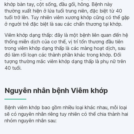
khớp bàn tay, cột sống, đầu gối, hông. Bệnh này
thường xuất hiện ở lứa tuổi trung niên, đặc biệt từ 40
tuổi trở lên. Tuy nhiên viêm xương khớp cũng có thể gặp
ở người trẻ đặc biệt là sau các chấn thương tại khớp.
Viêm khớp dạng thấp: đây là một bệnh liên quan đến hệ
thống miễn dịch của cơ thể, vị trí tổn thương đầu tiên
trong viêm khớp dạng thấp là các màng hoạt dịch, sau
đó làm rối loạn các thành phần khác trong khớp. Đối
tượng thường mắc viêm khớp dạng thấp là phụ nữ trên
40 tuổi.
Nguyên nhân bệnh Viêm khớp
Bệnh viêm khớp bao gồm nhiều loại khác nhau, mỗi loại
sẽ có nguyên nhân riêng tuy nhiên có thể chia thành hai
nhóm nguyên nhân sau: