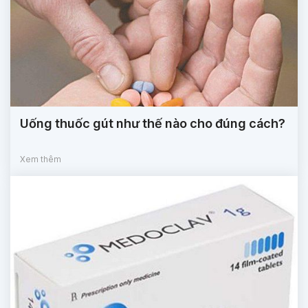
Uống thuốc gút như thế nào cho đúng cách?
Xem thêm