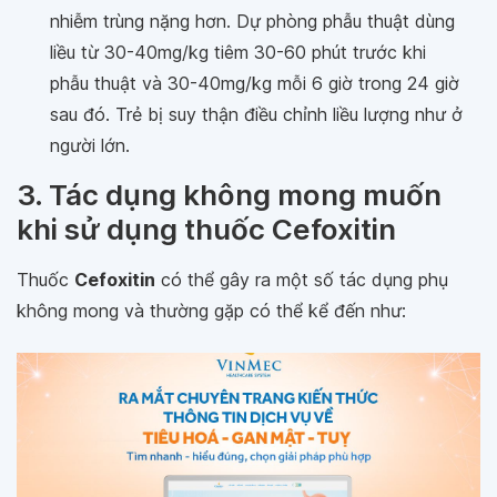
nhiễm trùng nặng hơn. Dự phòng phẫu thuật dùng
liều từ 30-40mg/kg tiêm 30-60 phút trước khi
phẫu thuật và 30-40mg/kg mỗi 6 giờ trong 24 giờ
sau đó. Trẻ bị suy thận điều chỉnh liều lượng như ở
người lớn.
3. Tác dụng không mong muốn
khi sử dụng thuốc Cefoxitin
Thuốc
Cefoxitin
có thể gây ra một số tác dụng phụ
không mong và thường gặp có thể kể đến như: