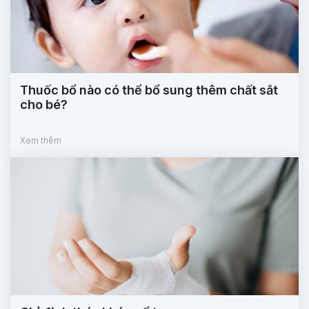
Thuốc bổ nào có thể bổ sung thêm chất sắt
cho bé?
Xem thêm