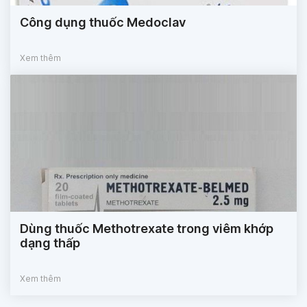
Công dụng thuốc Medoclav
Xem thêm
Dùng thuốc Methotrexate trong viêm khớp
dạng thấp
Xem thêm