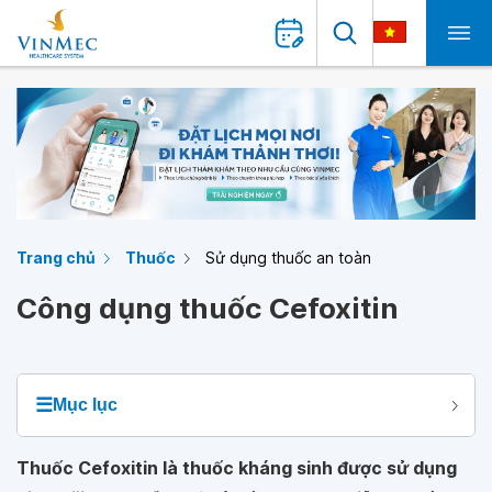
Trang chủ
Thuốc
Sử dụng thuốc an toàn
Công dụng thuốc Cefoxitin
☰
Mục lục
Thuốc Cefoxitin là thuốc kháng sinh được sử dụng