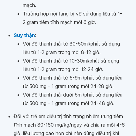
mạch.
Trường hợp nội tạng bị vỡ sử dụng liều từ 1-
2 gram tiêm tĩnh mạch mỗi 6 giờ.
Suy thận
:
Với độ thanh thải từ 30-50ml/phút sử dụng
liều từ 1-2 gram trong mỗi 8-12 giờ.
Với độ thanh thải từ 10-30ml/phút sử dụng
liều từ 1-2 gram trong mỗi 12-24 giờ.
Với độ thanh thải từ 5-9ml/phút sử dụng liều
từ 500 mg - 1 gram trong mỗi 24-28 giờ.
Với độ thanh thải dưới 5ml/phút sử dụng liều
từ 500 mg - 1 gram trong mỗi 24-48 giờ.
Đối với trẻ em điều trị tình trạng nhiễm trùng tiêm
tĩnh mạch 80-160 mg/kg/ngày và chia ra mỗi 4-6
giờ, liều lượng cao hơn chỉ nên dùng điều trị khi