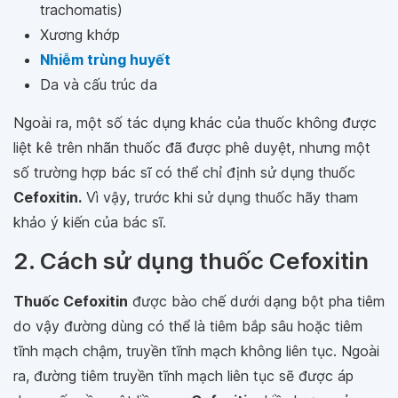
trachomatis)
Xương khớp
Nhiễm trùng huyết
Da và cấu trúc da
Ngoài ra, một số tác dụng khác của thuốc không được
liệt kê trên nhãn thuốc đã được phê duyệt, nhưng một
số trường hợp bác sĩ có thể chỉ định sử dụng thuốc
Cefoxitin.
Vì vậy, trước khi sử dụng thuốc hãy tham
khảo ý kiến của bác sĩ.
2. Cách sử dụng thuốc Cefoxitin
Thuốc Cefoxitin
được bào chế dưới dạng bột pha tiêm
do vậy đường dùng có thể là tiêm bắp sâu hoặc tiêm
tĩnh mạch chậm, truyền tĩnh mạch không liên tục. Ngoài
ra, đường tiêm truyền tĩnh mạch liên tục sẽ được áp