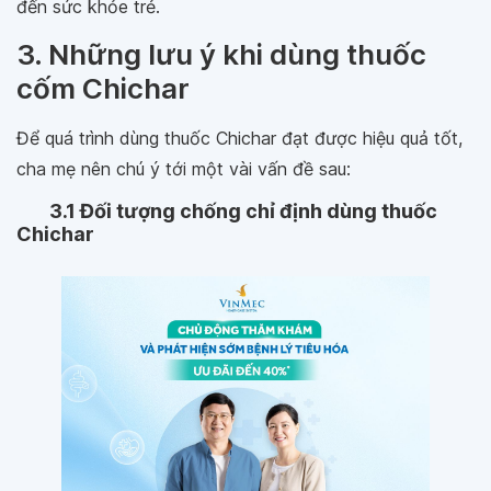
đến sức khỏe trẻ.
3. Những lưu ý khi dùng thuốc
cốm Chichar
Để quá trình dùng thuốc Chichar đạt được hiệu quả tốt,
cha mẹ nên chú ý tới một vài vấn đề sau:
3.1 Đối tượng chống chỉ định dùng thuốc
Chichar