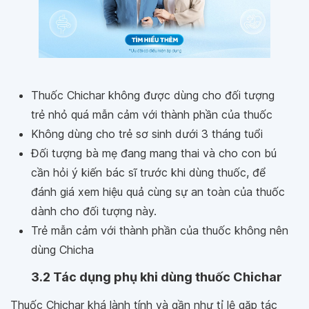
Thuốc Chichar không được dùng cho đối tượng
trẻ nhỏ quá mẫn cảm với thành phần của thuốc
Không dùng cho trẻ sơ sinh dưới 3 tháng tuổi
Đối tượng bà mẹ đang mang thai và cho con bú
cần hỏi ý kiến bác sĩ trước khi dùng thuốc, để
đánh giá xem hiệu quả cùng sự an toàn của thuốc
dành cho đối tượng này.
Trẻ mẫn cảm với thành phần của thuốc không nên
dùng Chicha
3.2 Tác dụng phụ khi dùng thuốc Chichar
Thuốc Chichar khá lành tính và gần như tỉ lệ gặp tác