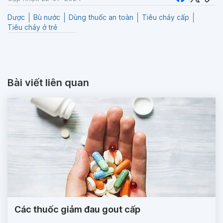
Dược
Bù nước
Dùng thuốc an toàn
Tiêu chảy cấp
Tiêu chảy ở trẻ
Bài viết liên quan
Các thuốc giảm đau gout cấp