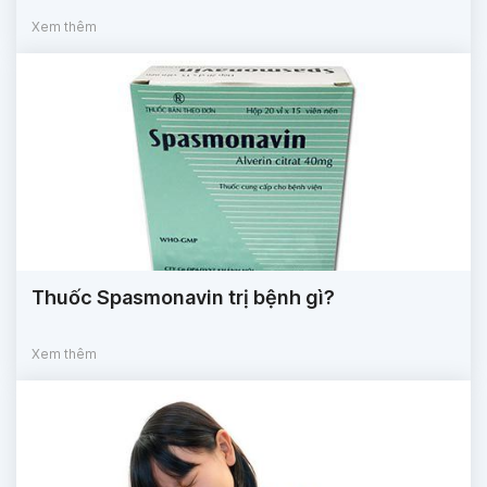
Xem thêm
Thuốc Spasmonavin trị bệnh gì?
Xem thêm