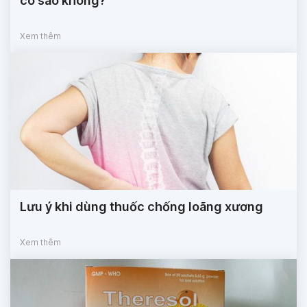
có sao không?
Xem thêm
Lưu ý khi dùng thuốc chống loãng xương
Xem thêm