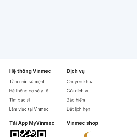
Hệ thống Vinmec
Dịch vụ
Tầm nhìn sứ mệnh
Chuyên khoa
Hệ thống cơ sở y tế
Gói dịch vụ
Tìm bác sĩ
Bảo hiểm
Làm việc tại Vinmec
Đặt lịch hẹn
Tải App MyVinmec
Vinmec shop