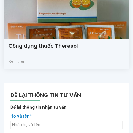
Công dụng thuốc Theresol
Xem thêm
ĐỂ LẠI THÔNG TIN TƯ VẤN
Để lại thông tin nhận tư vấn
Họ và tên*