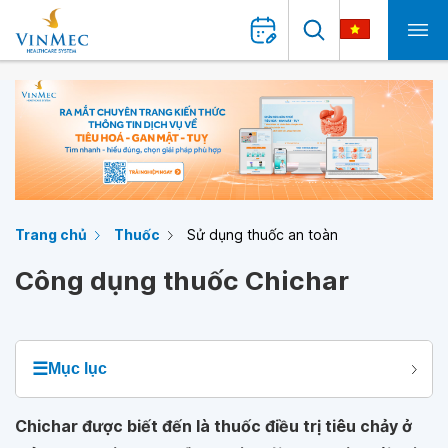
Trang chủ
Thuốc
Sử dụng thuốc an toàn
Công dụng thuốc Chichar
☰
Mục lục
Chichar được biết đến là thuốc điều trị tiêu chảy ở