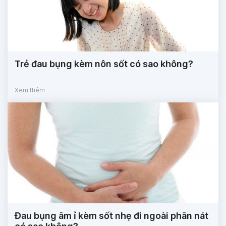
Trẻ đau bụng kèm nôn sốt có sao không?
Xem thêm
Đau bụng âm ỉ kèm sốt nhẹ đi ngoài phân nát