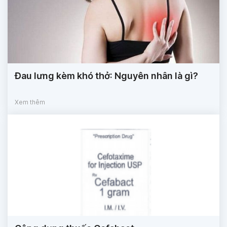
Đau lưng kèm khó thở: Nguyên nhân là gì?
Xem thêm