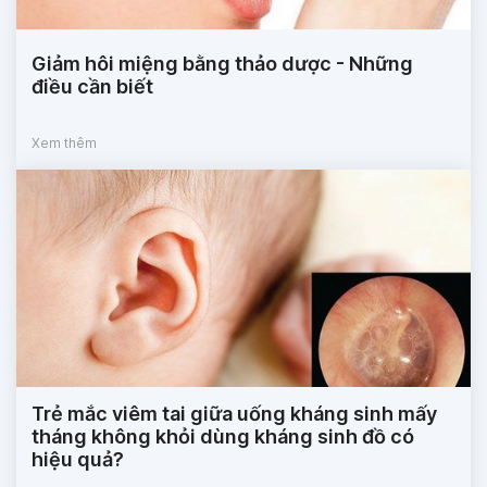
Giảm hôi miệng bằng thảo dược - Những
điều cần biết
Xem thêm
Trẻ mắc viêm tai giữa uống kháng sinh mấy
tháng không khỏi dùng kháng sinh đồ có
hiệu quả?