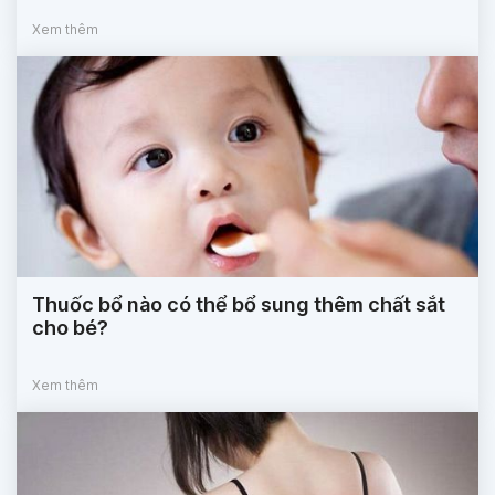
Xem thêm
Thuốc bổ nào có thể bổ sung thêm chất sắt
cho bé?
Xem thêm