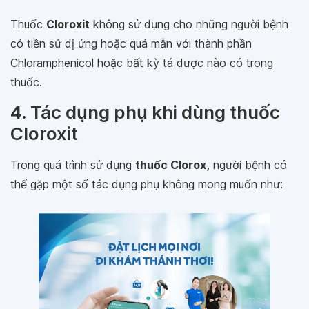
Thuốc
Cloroxit
không sử dụng cho những người bệnh
có tiền sử dị ứng hoặc quá mẫn với thành phần
Chloramphenicol hoặc bất kỳ tá dược nào có trong
thuốc.
4. Tác dụng phụ khi dùng thuốc
Cloroxit
Trong quá trình sử dụng
thuốc Clorox,
người bệnh có
thể gặp một số tác dụng phụ không mong muốn như: