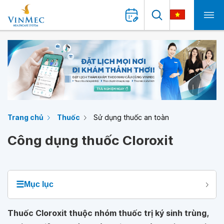
Trang chủ
Thuốc
Sử dụng thuốc an toàn
Công dụng thuốc Cloroxit
☰
Mục lục
Thuốc Cloroxit thuộc nhóm thuốc trị ký sinh trùng,