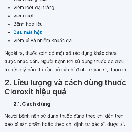
Viêm loét đại tràng
Viêm ruột
Bệnh hoa liễu
Đau mắt hột
Viêm bì và nhiễm khuẩn da
Ngoài ra, thuốc còn có một số tác dụng khác chưa
được nhắc đến. Người bệnh khi sử dụng thuốc để điều
trị bệnh lý nào đó cần có sử chỉ định từ bác sĩ, dược sĩ.
2. Liều lượng và cách dùng thuốc
Cloroxit hiệu quả
2.1. Cách dùng
Người bệnh nên sử dụng thuốc đúng theo chỉ dẫn trên
bao bì sản phẩm hoặc theo chỉ định từ bác sĩ, dược sĩ.