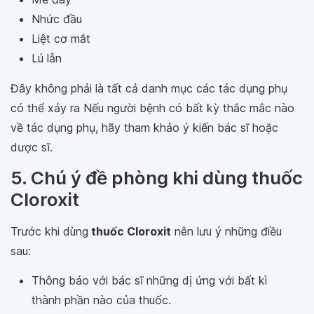
Nhức đầu
Liệt cơ mắt
Lú lẫn
Đây không phải là tất cả danh mục các tác dụng phụ
có thể xảy ra Nếu người bệnh có bất kỳ thắc mắc nào
về tác dụng phụ, hãy tham khảo ý kiến bác sĩ hoặc
dược sĩ.
5. Chú ý đề phòng khi dùng thuốc
Cloroxit
Trước khi dùng
thuốc Cloroxit
nên lưu ý những điều
sau:
Thông báo với bác sĩ những dị ứng với bất kì
thành phần nào của thuốc.