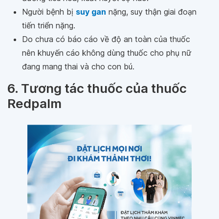
Người bệnh bị
suy gan
nặng, suy thận giai đoạn
tiến triển nặng.
Do chưa có báo cáo về độ an toàn của thuốc
nên khuyến cáo không dùng thuốc cho phụ nữ
đang mang thai và cho con bú.
6. Tương tác thuốc của thuốc
Redpalm