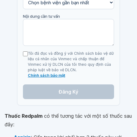
Nội dung cần tư vấn
Tôi đã đọc và đồng ý với Chính sách bảo vệ dữ
liệu cá nhân của Vinmec và chấp thuận để
Vinmec xử lý DLCN của tôi theo quy định của
pháp luật về bảo vệ DLCN.
Chính sách bảo mật
Đăng Ký
Thuốc Redpalm
có thể tương tác với một số thuốc sau
đây: