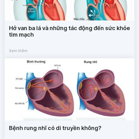
Hở van ba lá và những tác động đến sức khỏe
tim mạch
Xem thêm
Bệnh rung nhĩ có di truyền không?