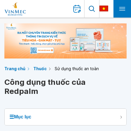
Trang chủ
Thuốc
Sử dụng thuốc an toàn
Công dụng thuốc của
Redpalm
☰
Mục lục