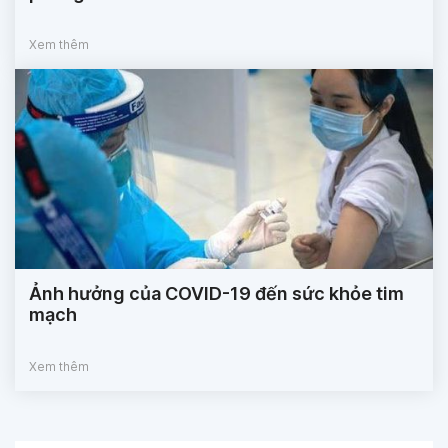
Xem thêm
Ảnh hưởng của COVID-19 đến sức khỏe tim
mạch
Xem thêm