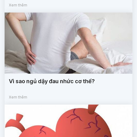
Xem thêm
Vì sao ngủ dậy đau nhức cơ thể?
Xem thêm