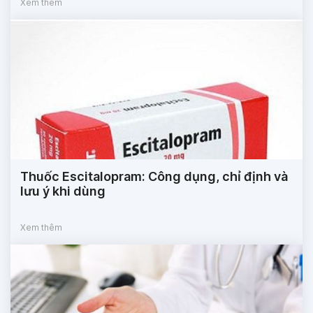
Xem thêm
Thuốc Escitalopram: Công dụng, chỉ định và
lưu ý khi dùng
Xem thêm