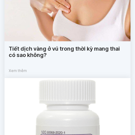
Tiết dịch vàng ở vú trong thời kỳ mang thai
có sao không?
Xem thêm