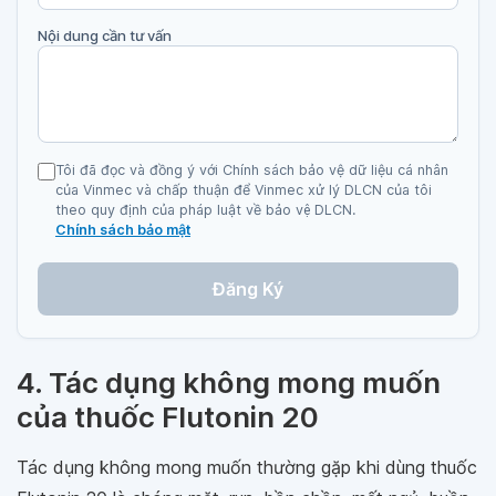
Nội dung cần tư vấn
Tôi đã đọc và đồng ý với Chính sách bảo vệ dữ liệu cá nhân
của Vinmec và chấp thuận để Vinmec xử lý DLCN của tôi
theo quy định của pháp luật về bảo vệ DLCN.
Chính sách bảo mật
Đăng Ký
4. Tác dụng không mong muốn
của thuốc Flutonin 20
Tác dụng không mong muốn thường gặp khi dùng thuốc