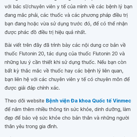
với bác sĩ/chuyên viên y tế của mình về các bệnh lý bạn
đang mắc phải, các thuốc và các phương pháp điều trị
bạn đang hoặc vừa sử dụng trước đó, để có thể nhận
được phác đồ điều trị hiệu quả nhất.
Bài viết trên đây đã trình bày các nội dung cơ bản về
thuốc Flutonin 20, tác dụng của thuốc Flutonin 20 và
những lưu ý cần thiết khi sử dụng thuốc. Nếu bạn còn
bất kỳ thắc mắc về thuốc hay các bệnh lý liên quan,
bạn liên hệ với các chuyên viên y tế có chuyên môn để
được giải đáp chính xác.
Theo dõi website
Bệnh viện Đa khoa Quốc tế Vinmec
để nắm thêm nhiều thông tin sức khỏe, dinh dưỡng, làm
đẹp để bảo vệ sức khỏe cho bản thân và những người
thân yêu trong gia đình.