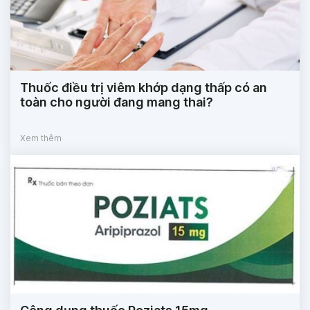
Thuốc điều trị viêm khớp dạng thấp có an
toàn cho người đang mang thai?
Xem thêm