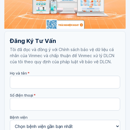
Đăng Ký Tư Vấn
Tôi đã đọc và đồng ý với Chính sách bảo vệ dữ liệu cá
nhân của Vinmec và chấp thuận để Vinmec xử lý DLCN
của tôi theo quy định của pháp luật về bảo vệ DLCN.
Họ và tên
*
Số điện thoại
*
Bệnh viện