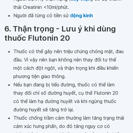
thải Creatinin <10ml/phút.
Người đã từng có tiền sử
đ
ộng kinh
6. Thận trọng - Lưu ý khi dùng
thuốc Flutonin 20
Thuốc có thể gây nên triệu chứng chóng mặt, đau
đầu. Vì vậy nên bạn không nên thay đổi tư thế
một cách đột ngột, và thận trọng khi điều khiển
phương tiện giao thông.
Nếu bạn đang bị tiểu đường, thuốc có thể làm
thay đổi chỉ số đường huyết, cụ thể Flutonin 20
có thể làm hạ đường huyết và khi ngừng thuốc
đường huyết sẽ tăng trở lại.
Thuốc chống trầm cảm thường làm tăng trạng thái
cảm xúc hưng phấn, do đó tăng nguy cơ có