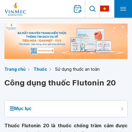
Trang chủ
Thuốc
Sử dụng thuốc an toàn
Công dụng thuốc Flutonin 20
☰
Mục lục
Thuốc Flutonin 20 là thuốc chống trầm cảm được