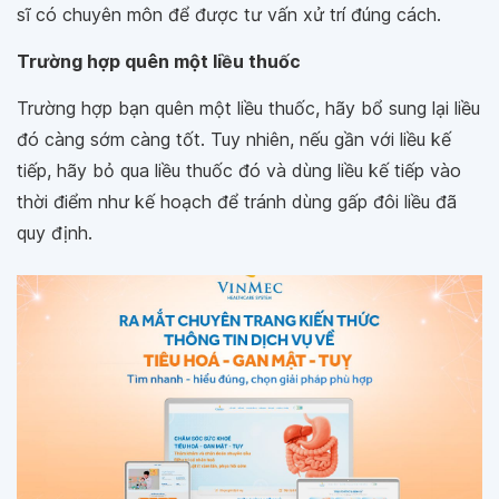
sĩ có chuyên môn để được tư vấn xử trí đúng cách.
Trường hợp quên một liều thuốc
Trường hợp bạn quên một liều thuốc, hãy bổ sung lại liều
đó càng sớm càng tốt. Tuy nhiên, nếu gần với liều kế
tiếp, hãy bỏ qua liều thuốc đó và dùng liều kế tiếp vào
thời điểm như kế hoạch để tránh dùng gấp đôi liều đã
quy định.