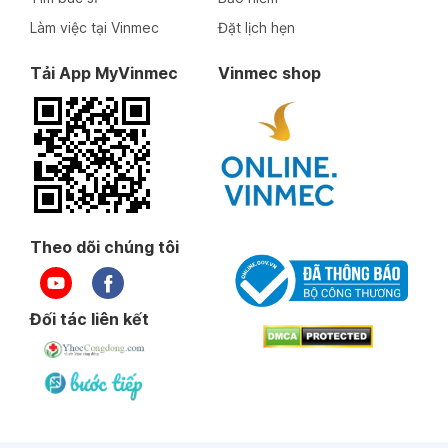
Làm việc tại Vinmec
Đặt lịch hẹn
Tải App MyVinmec
Vinmec shop
Theo dõi chúng tôi
Đối tác liên kết