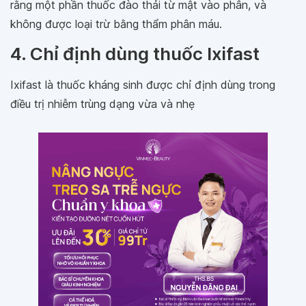
rằng một phần thuốc đào thải từ mật vào phân, và
không được loại trừ bằng thẩm phân máu.
4. Chỉ định dùng thuốc Ixifast
Ixifast là thuốc kháng sinh được chỉ định dùng trong
điều trị nhiễm trùng dạng vừa và nhẹ