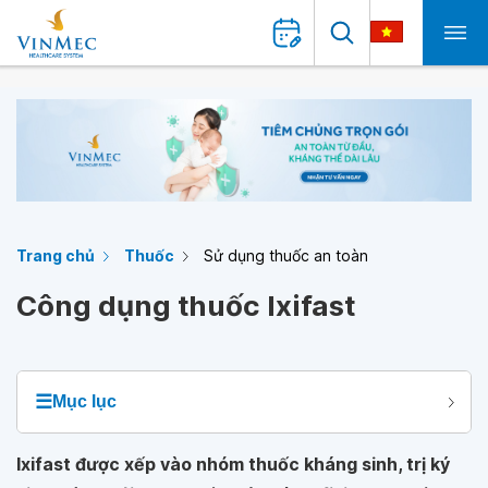
Trang chủ
Thuốc
Sử dụng thuốc an toàn
Công dụng thuốc Ixifast
☰
Mục lục
Ixifast được xếp vào nhóm thuốc kháng sinh, trị ký