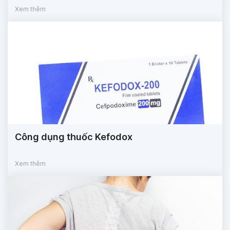
Xem thêm
Công dụng thuốc Kefodox
Xem thêm