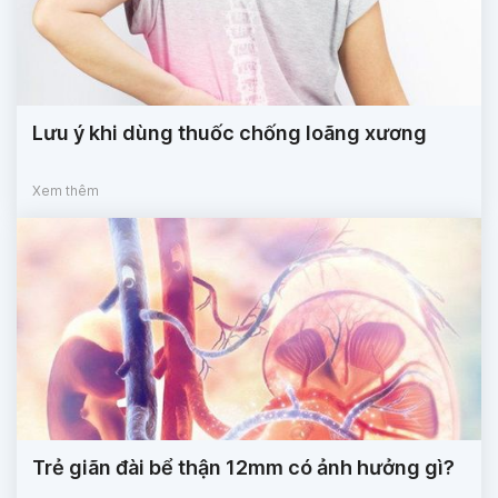
Lưu ý khi dùng thuốc chống loãng xương
Xem thêm
Trẻ giãn đài bể thận 12mm có ảnh hưởng gì?