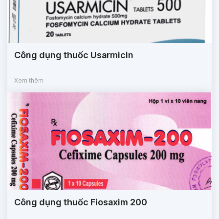
Công dụng thuốc Usarmicin
Xem thêm
Công dụng thuốc Fiosaxim 200