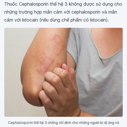
Thuốc Cephalosporin thế hệ 3 không được sử dụng cho
những trường hợp mẫn cảm với cephalosporin và mẫn
cảm với lidocain (nếu dùng chế phẩm có lidocain).
Cephalosporin thế hệ 3 chống chỉ định cho những người bị dị ứng và