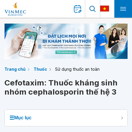
Trang chủ
Thuốc
Sử dụng thuốc an toàn
Cefotaxim: Thuốc kháng sinh
nhóm cephalosporin thế hệ 3
☰
Mục lục