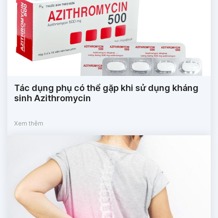
Tác dụng phụ có thể gặp khi sử dụng kháng
sinh Azithromycin
Xem thêm