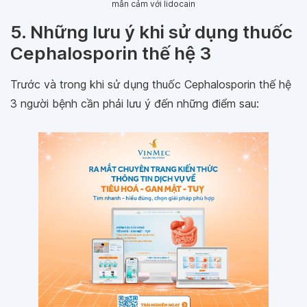
mẫn cảm với lidocain
5. Những lưu ý khi sử dụng thuốc
Cephalosporin thế hệ 3
Trước và trong khi sử dụng thuốc Cephalosporin thế hệ
3 người bệnh cần phải lưu ý đến những điểm sau: