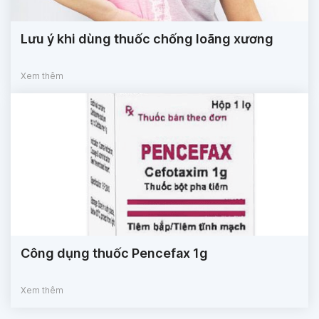
Lưu ý khi dùng thuốc chống loãng xương
Xem thêm
Công dụng thuốc Pencefax 1g
Xem thêm