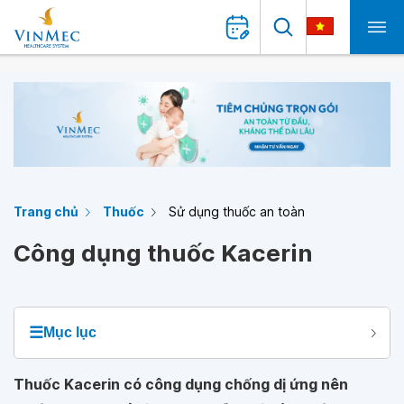
Trang chủ
Thuốc
Sử dụng thuốc an toàn
Công dụng thuốc Kacerin
☰
Mục lục
Thuốc Kacerin có công dụng chống dị ứng nên