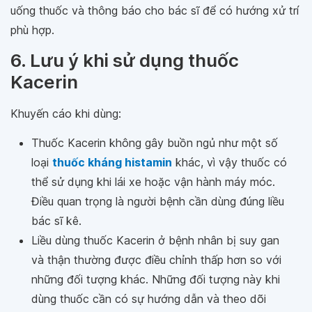
uống thuốc và thông báo cho bác sĩ để có hướng xử trí
phù hợp.
6. Lưu ý khi sử dụng thuốc
Kacerin
Khuyến cáo khi dùng:
Thuốc Kacerin không gây buồn ngủ như một số
loại
thuốc kháng histamin
khác, vì vậy thuốc có
thể sử dụng khi lái xe hoặc vận hành máy móc.
Điều quan trọng là người bệnh cần dùng đúng liều
bác sĩ kê.
Liều dùng thuốc Kacerin ở bệnh nhân bị suy gan
và thận thường được điều chỉnh thấp hơn so với
những đối tượng khác. Những đối tượng này khi
dùng thuốc cần có sự hướng dẫn và theo dõi