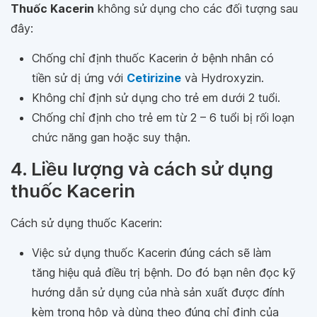
Thuốc Kacerin
không sử dụng cho các đối tượng sau
đây:
Chống chỉ định thuốc Kacerin ở bệnh nhân có
tiền sử dị ứng với
Cetirizine
và Hydroxyzin.
Không chỉ định sử dụng cho trẻ em dưới 2 tuổi.
Chống chỉ định cho trẻ em từ 2 – 6 tuổi bị rối loạn
chức năng gan hoặc suy thận.
4. Liều lượng và cách sử dụng
thuốc Kacerin
Cách sử dụng thuốc Kacerin:
Việc sử dụng thuốc Kacerin đúng cách sẽ làm
tăng hiệu quả điều trị bệnh. Do đó bạn nên đọc kỹ
hướng dẫn sử dụng của nhà sản xuất được đính
kèm trong hộp và dùng theo đúng chỉ định của