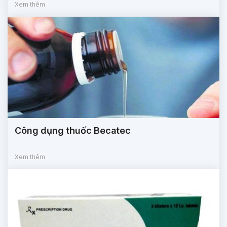
Xem thêm
Công dụng thuốc Becatec
Xem thêm