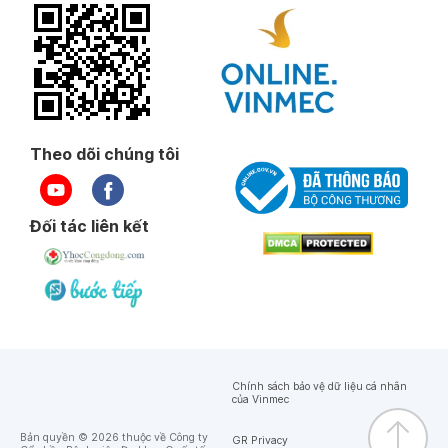
Theo dõi chúng tôi
Đối tác liên kết
Chính sách bảo vệ dữ liệu cá nhân
của Vinmec
Bản quyền © 2026 thuộc về Công ty
GR Privacy