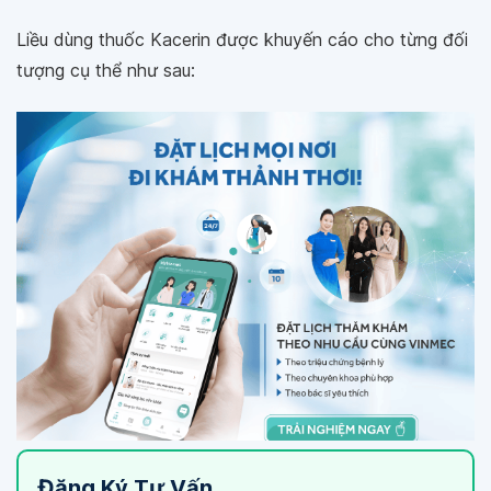
Liều dùng thuốc Kacerin được khuyến cáo cho từng đối
tượng cụ thể như sau:
Đăng Ký Tư Vấn