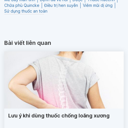
Chữa phù Quincke
Điều trị hen suyễn
Viêm mũi dị ứng
Sử dụng thuốc an toàn
Bài viết liên quan
Lưu ý khi dùng thuốc chống loãng xương