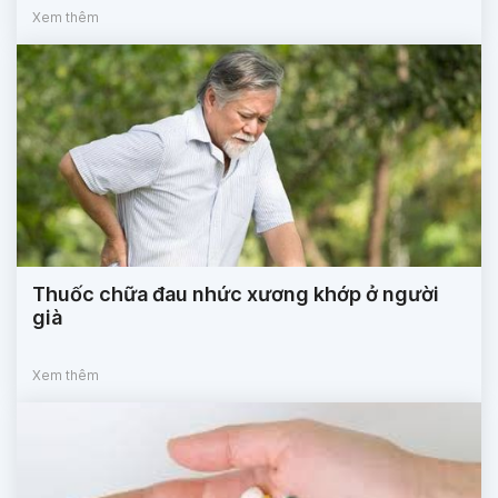
Xem thêm
Thuốc chữa đau nhức xương khớp ở người
già
Xem thêm