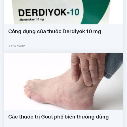
Công dụng của thuốc Derdiyok 10 mg
Xem thêm
Các thuốc trị Gout phổ biến thường dùng