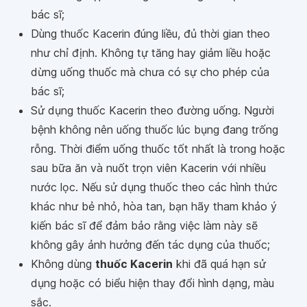
bác sĩ;
Dùng thuốc Kacerin đúng liều, đủ thời gian theo
như chỉ định. Không tự tăng hay giảm liều hoặc
dừng uống thuốc mà chưa có sự cho phép của
bác sĩ;
Sử dụng thuốc Kacerin theo đường uống. Người
bệnh không nên uống thuốc lúc bụng đang trống
rỗng. Thời điểm uống thuốc tốt nhất là trong hoặc
sau bữa ăn và nuốt trọn viên Kacerin với nhiều
nước lọc. Nếu sử dụng thuốc theo các hình thức
khác như bẻ nhỏ, hòa tan, bạn hãy tham khảo ý
kiến bác sĩ để đảm bảo rằng việc làm này sẽ
không gây ảnh hưởng đến tác dụng của thuốc;
Không dùng
thuốc Kacerin
khi đã quá hạn sử
dụng hoặc có biểu hiện thay đổi hình dạng, màu
sắc.