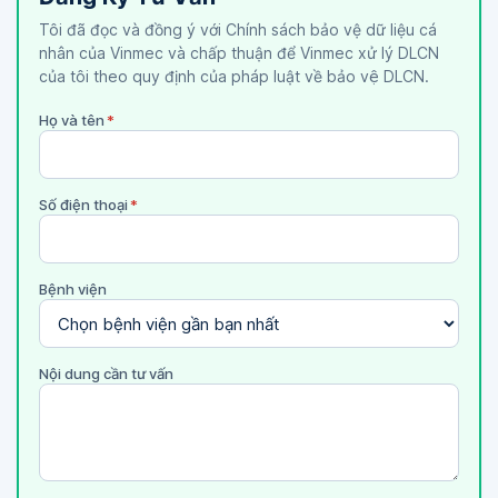
Tôi đã đọc và đồng ý với Chính sách bảo vệ dữ liệu cá
nhân của Vinmec và chấp thuận để Vinmec xử lý DLCN
của tôi theo quy định của pháp luật về bảo vệ DLCN.
Họ và tên
*
Số điện thoại
*
Bệnh viện
Nội dung cần tư vấn