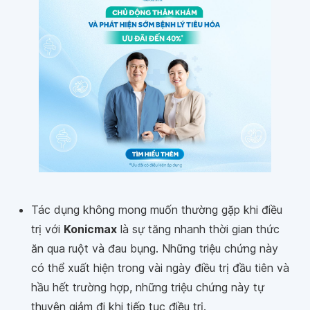
Tác dụng không mong muốn thường gặp khi điều
trị với
Konicmax
là sự tăng nhanh thời gian thức
ăn qua ruột và đau bụng. Những triệu chứng này
có thể xuất hiện trong vài ngày điều trị đầu tiên và
hầu hết trường hợp, những triệu chứng này tự
thuyên giảm đi khi tiếp tục điều trị.