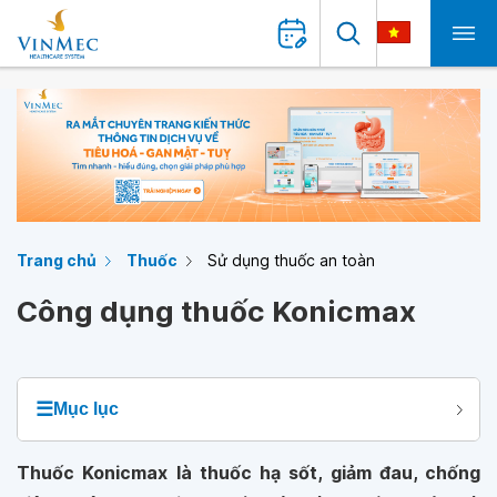
Trang chủ
Thuốc
Sử dụng thuốc an toàn
Công dụng thuốc Konicmax
☰
Mục lục
Thuốc Konicmax là thuốc hạ sốt, giảm đau, chống