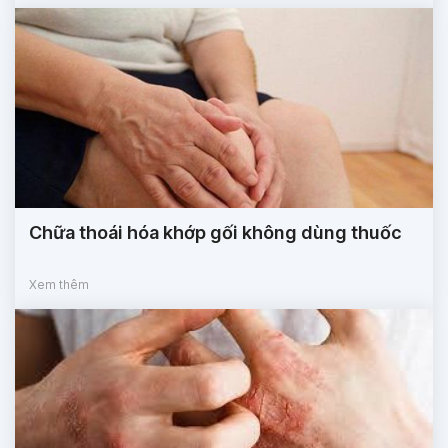
Chữa thoái hóa khớp gối không dùng thuốc
Xem thêm