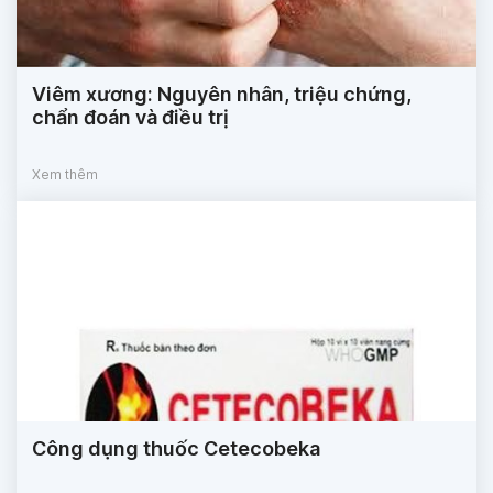
Viêm xương: Nguyên nhân, triệu chứng,
chẩn đoán và điều trị
Xem thêm
Công dụng thuốc Cetecobeka