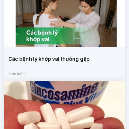
Các bệnh lý khớp vai thường gặp
Xem thêm