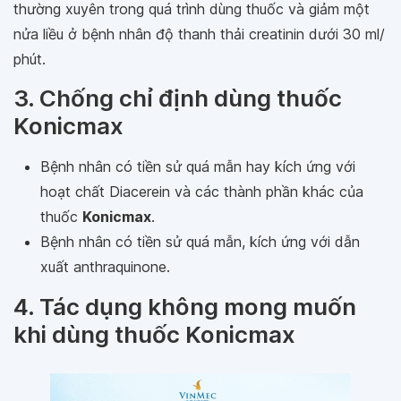
thường xuyên trong quá trình dùng thuốc và giảm một
nửa liều ở bệnh nhân độ thanh thải creatinin dưới 30 ml/
phút.
3. Chống chỉ định dùng thuốc
Konicmax
Bệnh nhân có tiền sử quá mẫn hay kích ứng với
hoạt chất Diacerein và các thành phần khác của
thuốc
Konicmax
.
Bệnh nhân có tiền sử quá mẫn, kích ứng với dẫn
xuất anthraquinone.
4. Tác dụng không mong muốn
khi dùng thuốc Konicmax