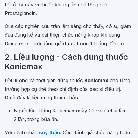
tốt ở dạ dày vì thuốc không ức chế tổng hợp
Prostaglandin.
Qua các nghiên cứu trên lâm sàng cho thấy, có sự giảm
đau đáng kể và cải thiện chức năng khớp khi dùng
Diacerein so với dùng giả dược trong 1 tháng điều trị.
2. Liều lượng - Cách dùng thuốc
Konicmax
Liều lượng và thời gian dùng thuốc
Konicmax
cho từng
trường hợp cụ thể theo chỉ định của bác sĩ điều trị.
Dưới đây là liều dùng tham khảo:
Người lớn: Uống Konicmax ngày 02 viên, chia làm
2 lần, trong bữa ăn.
Với bệnh nhân
suy thận
:
Cần đánh giá chức năng thận