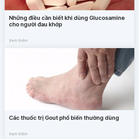
Những điều cần biết khi dùng Glucosamine
cho người đau khớp
Xem thêm
Các thuốc trị Gout phổ biến thường dùng
Xem thêm