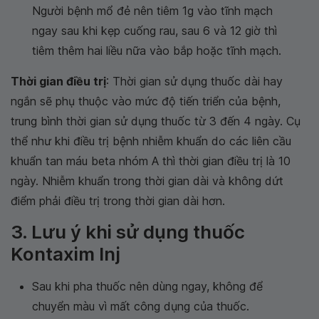
Người bệnh mổ đẻ nên tiêm 1g vào tĩnh mạch
ngay sau khi kẹp cuống rau, sau 6 và 12 giờ thì
tiêm thêm hai liều nữa vào bắp hoặc tĩnh mạch.
Thời gian điều trị
: Thời gian sử dụng thuốc dài hay
ngắn sẽ phụ thuộc vào mức độ tiến triển của bệnh,
trung bình thời gian sử dụng thuốc từ 3 đến 4 ngày. Cụ
thể như khi điều trị bệnh nhiễm khuẩn do các liên cầu
khuẩn tan máu beta nhóm A thì thời gian điều trị là 10
ngày. Nhiễm khuẩn trong thời gian dài và không dứt
điểm phải điều trị trong thời gian dài hơn.
3. Lưu ý khi sử dụng thuốc
Kontaxim Inj
Sau khi pha thuốc nên dùng ngay, không để
chuyển màu vì mất công dụng của thuốc.