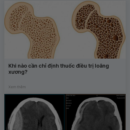
Khi nào cần chỉ định thuốc điều trị loãng
xương?
Xem thêm