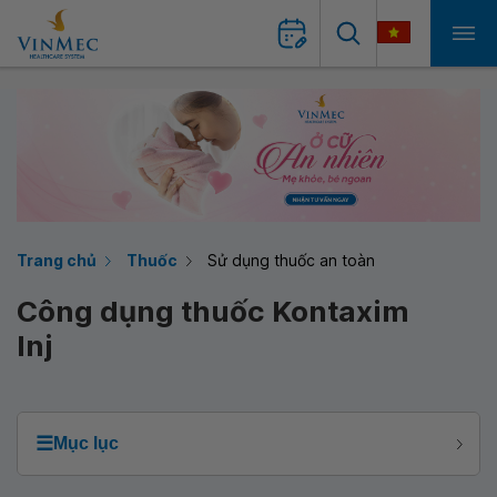
Trang chủ
Thuốc
Sử dụng thuốc an toàn
Công dụng thuốc Kontaxim
Inj
☰
Mục lục