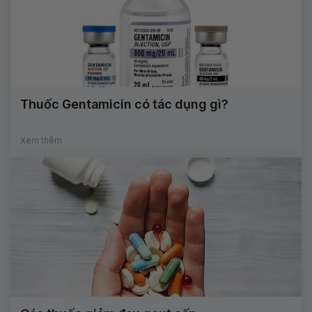
Thuốc Gentamicin có tác dụng gì?
Xem thêm