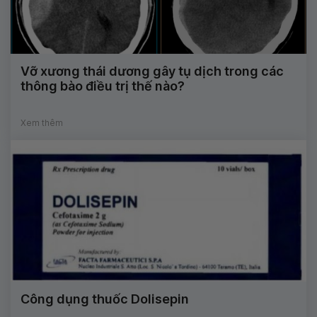
Vỡ xương thái dương gây tụ dịch trong các
thông bào điều trị thế nào?
Xem thêm
Công dụng thuốc Dolisepin