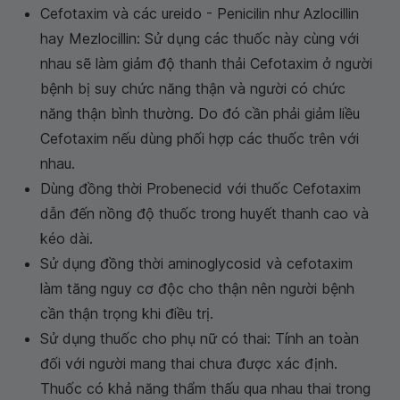
Cefotaxim và các ureido - Penicilin như Azlocillin
hay Mezlocillin: Sử dụng các thuốc này cùng với
nhau sẽ làm giảm độ thanh thải Cefotaxim ở người
bệnh bị suy chức năng thận và người có chức
năng thận bình thường. Do đó cần phải giảm liều
Cefotaxim nếu dùng phối hợp các thuốc trên với
nhau.
Dùng đồng thời Probenecid với thuốc Cefotaxim
dẫn đến nồng độ thuốc trong huyết thanh cao và
kéo dài.
Sử dụng đồng thời aminoglycosid và cefotaxim
làm tăng nguy cơ độc cho thận nên người bệnh
cần thận trọng khi điều trị.
Sử dụng thuốc cho phụ nữ có thai: Tính an toàn
đối với người mang thai chưa được xác định.
Thuốc có khả năng thẩm thấu qua nhau thai trong