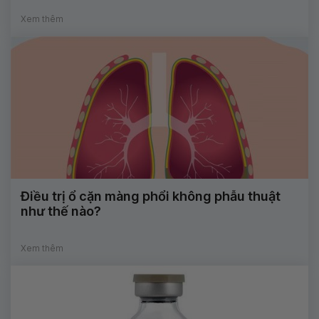
Xem thêm
Điều trị ổ cặn màng phổi không phẫu thuật
như thế nào?
Xem thêm