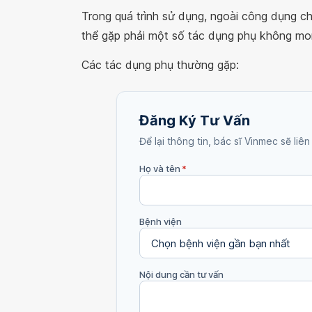
Trong quá trình sử dụng, ngoài công dụng c
thể gặp phải một số tác dụng phụ không m
Các tác dụng phụ thường gặp:
Đăng Ký Tư Vấn
Để lại thông tin, bác sĩ Vinmec sẽ liên
Họ và tên
*
Bệnh viện
Nội dung cần tư vấn