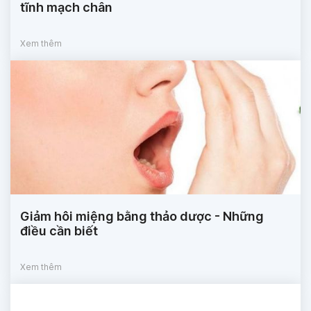
tĩnh mạch chân
Xem thêm
Giảm hôi miệng bằng thảo dược - Những
điều cần biết
Xem thêm