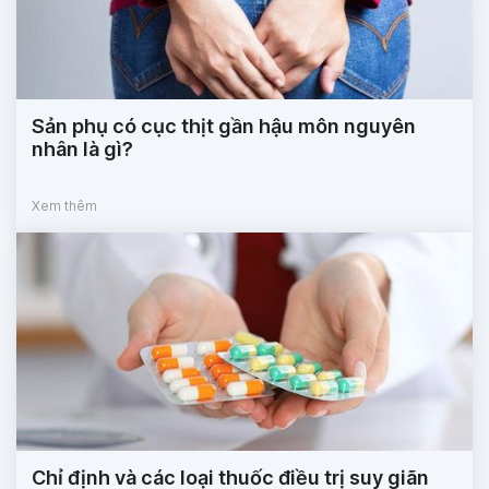
Sản phụ có cục thịt gần hậu môn nguyên
nhân là gì?
Xem thêm
Chỉ định và các loại thuốc điều trị suy giãn