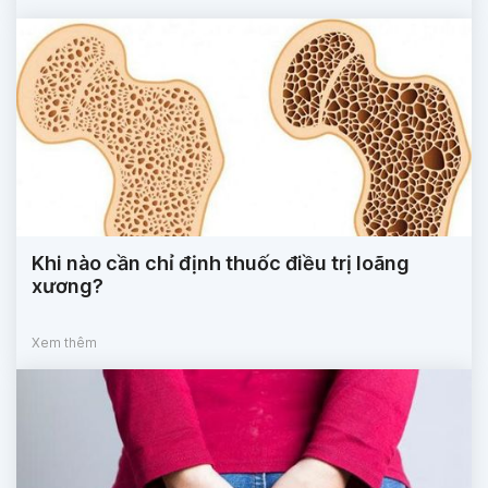
Khi nào cần chỉ định thuốc điều trị loãng
xương?
Xem thêm