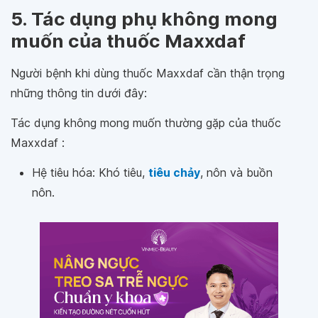
5. Tác dụng phụ không mong
muốn của thuốc Maxxdaf
Người bệnh khi dùng thuốc Maxxdaf cần thận trọng
những thông tin dưới đây:
Tác dụng không mong muốn thường gặp của thuốc
Maxxdaf :
Hệ tiêu hóa: Khó tiêu,
tiêu chảy
, nôn và buồn
nôn.