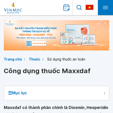
Trang chủ
Thuốc
Sử dụng thuốc an toàn
Công dụng thuốc Maxxdaf
☰
Mục lục
Maxxdaf có thành phần chính là Diosmin, Hesperidin