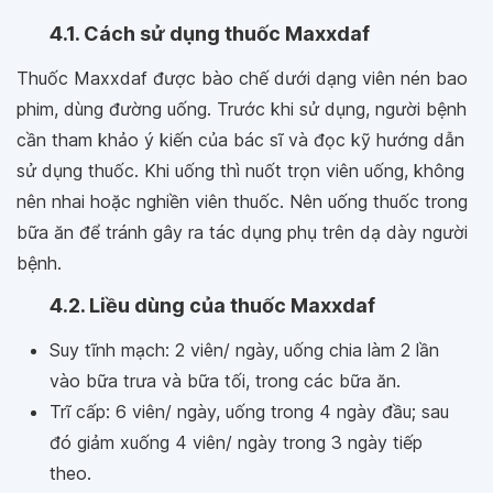
4.1. Cách sử dụng thuốc Maxxdaf
Thuốc Maxxdaf được bào chế dưới dạng viên nén bao
phim, dùng đường uống. Trước khi sử dụng, người bệnh
cần tham khảo ý kiến của bác sĩ và đọc kỹ hướng dẫn
sử dụng thuốc. Khi uống thì nuốt trọn viên uống, không
nên nhai hoặc nghiền viên thuốc. Nên uống thuốc trong
bữa ăn để tránh gây ra tác dụng phụ trên dạ dày người
bệnh.
4.2. Liều dùng của thuốc Maxxdaf
Suy tĩnh mạch: 2 viên/ ngày, uống chia làm 2 lần
vào bữa trưa và bữa tối, trong các bữa ăn.
Trĩ cấp: 6 viên/ ngày, uống trong 4 ngày đầu; sau
đó giảm xuống 4 viên/ ngày trong 3 ngày tiếp
theo.