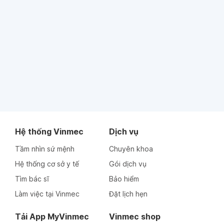
Hệ thống Vinmec
Dịch vụ
Tầm nhìn sứ mệnh
Chuyên khoa
Hệ thống cơ sở y tế
Gói dịch vụ
Tìm bác sĩ
Bảo hiểm
Làm việc tại Vinmec
Đặt lịch hẹn
Tải App MyVinmec
Vinmec shop