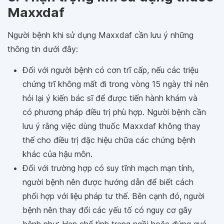
Maxxdaf
Người bệnh khi sử dụng Maxxdaf cần lưu ý những
thông tin dưới đây:
Đối với người bệnh có cơn trĩ cấp, nếu các triệu
chứng trĩ không mất đi trong vòng 15 ngày thì nên
hỏi lại ý kiến bác sĩ để được tiến hành khám và
có phương pháp điều trị phù hợp. Người bệnh cần
lưu ý rằng việc dùng thuốc Maxxdaf không thay
thế cho điều trị đặc hiệu chữa các chứng bệnh
khác của hậu môn.
Đối với trường hợp có suy tĩnh mạch mạn tính,
người bệnh nên được hướng dẫn để biết cách
phối hợp với liệu pháp tư thế. Bên cạnh đó, người
bệnh nên thay đổi các yếu tố có nguy cơ gây