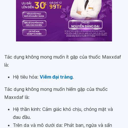
Tác dụng không mong muốn ít gặp của thuốc Maxxdaf
là:
Hệ tiêu hóa:
Viêm đại tràng
.
Tác dụng không mong muốn hiếm gặp của thuốc
Maxxdaf là:
Hệ thần kinh: Cảm giác khó chịu, chóng mặt và
đau đầu.
Trên da và mô dưới da: Phát ban, ngứa và sẩn