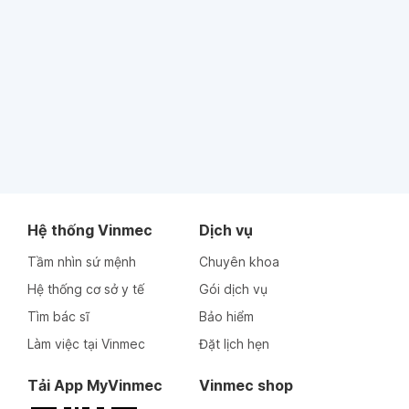
Hệ thống Vinmec
Dịch vụ
Tầm nhìn sứ mệnh
Chuyên khoa
Hệ thống cơ sở y tế
Gói dịch vụ
Tìm bác sĩ
Bảo hiểm
Làm việc tại Vinmec
Đặt lịch hẹn
Tải App MyVinmec
Vinmec shop