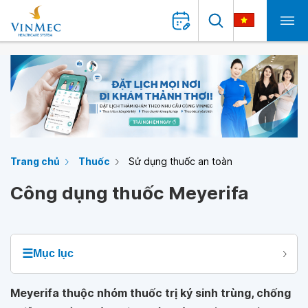
Trang chủ
Thuốc
Sử dụng thuốc an toàn
Công dụng thuốc Meyerifa
☰
Mục lục
Meyerifa thuộc nhóm thuốc trị ký sinh trùng, chống