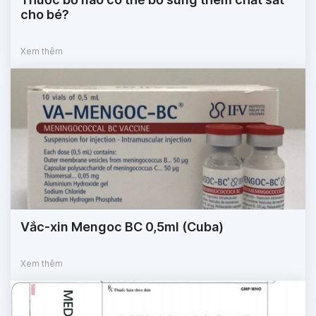
cho bé?
Xem thêm
Vắc-xin Mengoc BC 0,5ml (Cuba)
Xem thêm