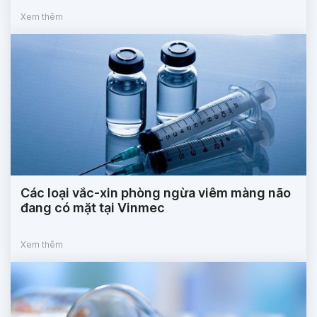
Xem thêm
Các loại vắc-xin phòng ngừa viêm màng não
đang có mặt tại Vinmec
Xem thêm