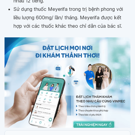
nhau 12 tiếng.
Sử dụng thuốc Meyerifa trong trị bệnh phong với
liều lượng 600mg/ lần/ tháng. Meyerifa được kết
hợp với các thuốc khác theo chỉ dẫn của bác sĩ.