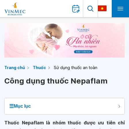
Trang chủ
Thuốc
Sử dụng thuốc an toàn
Công dụng thuốc Nepaflam
☰
Mục lục
Thuốc Nepaflam là nhóm thuốc được ưu tiên chỉ