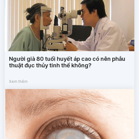
Người già 80 tuổi huyết áp cao có nên phẫu
thuật đục thủy tinh thể không?
Xem thêm