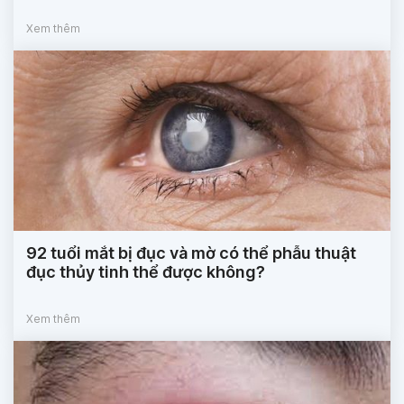
Xem thêm
92 tuổi mắt bị đục và mờ có thể phẫu thuật
đục thủy tinh thể được không?
Xem thêm