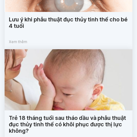
Lưu ý khi phẫu thuật đục thủy tinh thể cho bé
4 tuổi
Xem thêm
Trẻ 18 tháng tuổi sau tháo dầu và phẫu thuật
đục thủy tinh thể có khôi phục được thị lực
không?