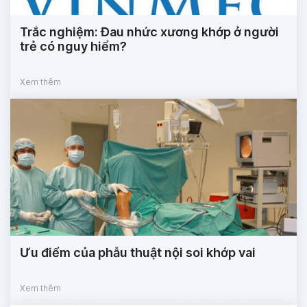
Trắc nghiệm: Đau nhức xương khớp ở người
trẻ có nguy hiểm?
Xem thêm
Ưu điểm của phẫu thuật nội soi khớp vai
Xem thêm