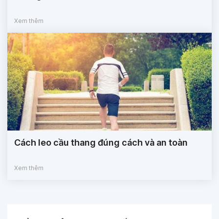
Xem thêm
Cách leo cầu thang đúng cách và an toàn
Xem thêm