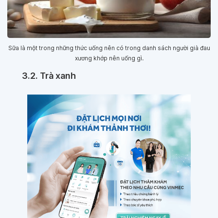
Sữa là một trong những thức uống nên có trong danh sách người già đau
xương khớp nên uống gì.
3.2. Trà xanh