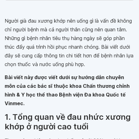
Người già đau xương khớp nên uống gì là vấn đề không
chỉ người bệnh mà cả người thân cũng nên quan tâm.
Những gì bệnh nhân tiêu thụ hàng ngày sẽ góp phần
thúc đẩy quá trình hồi phục nhanh chóng. Bài viết dưới
đây sẽ cung cấp thông tin chi tiết hơn để bệnh nhân lựa
chọn thuốc và nước uống phù hợp.
Bài viết này được viết dưới sự hướng dẫn chuyên
môn của các bác sĩ thuộc khoa Chấn thương chỉnh
hình & Y học thể thao Bệnh viện Đa khoa Quốc tế
Vinmec.
1. Tổng quan về đau nhức xương
khớp ở người cao tuổi