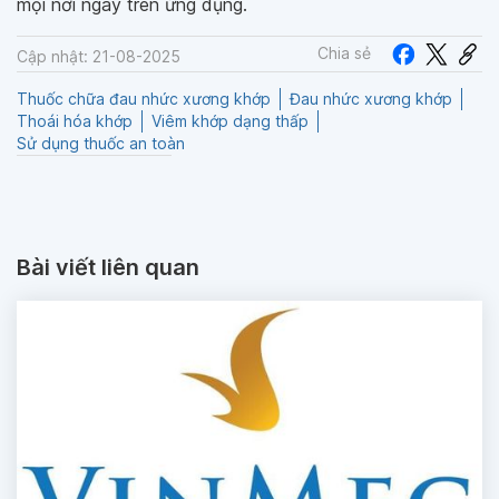
mọi nơi ngay trên ứng dụng.
Chia sẻ
Cập nhật: 21-08-2025
Thuốc chữa đau nhức xương khớp
Đau nhức xương khớp
Thoái hóa khớp
Viêm khớp dạng thấp
Sử dụng thuốc an toàn
Bài viết liên quan