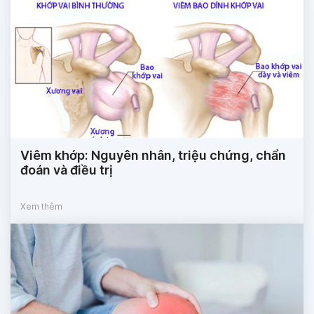
Viêm khớp: Nguyên nhân, triệu chứng, chẩn
đoán và điều trị
Xem thêm