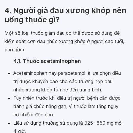
4. Người già đau xương khớp nên
uống thuốc gì?
Một số loại thuốc giảm đau có thể được sử dụng để
kiểm soát cơn đau nhức xương khớp ở người cao tuổi,
bao gồm:
4.1. Thuốc acetaminophen
Acetaminophen hay paracetamol là lựa chọn điều
trị được khuyến cáo cho các trường hợp đau
nhức xương khớp từ nhẹ đến trung bình.
Tuy nhiên trước khi điều trị người bệnh cần được
đánh giá chức năng gan, vì thuốc làm tăng nguy
cơ nhiễm độc gan.
Liều sử dụng thường sử dụng là 325- 650 mg mỗi
4 giờ.