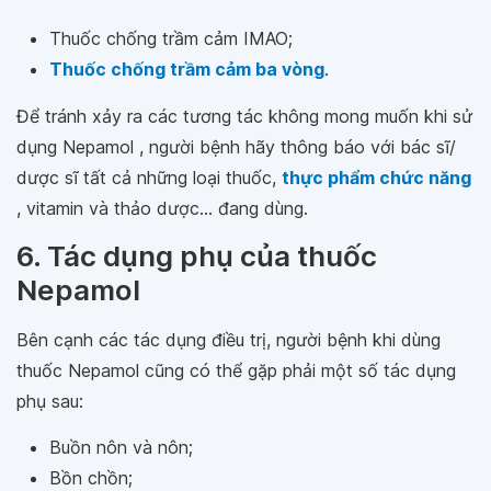
Thuốc chống trầm cảm IMAO;
Thuốc chống trầm cảm ba vòng
.
Để tránh xảy ra các tương tác không mong muốn khi sử
dụng Nepamol , người bệnh hãy thông báo với bác sĩ/
dược sĩ tất cả những loại thuốc,
thực phẩm chức năng
, vitamin và thảo dược... đang dùng.
6. Tác dụng phụ của thuốc
Nepamol
Bên cạnh các tác dụng điều trị, người bệnh khi dùng
thuốc Nepamol cũng có thể gặp phải một số tác dụng
phụ sau:
Buồn nôn và nôn;
Bồn chồn;