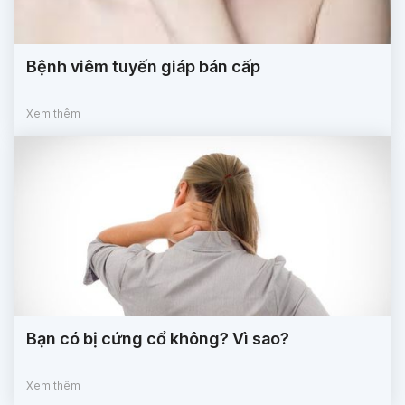
Bệnh viêm tuyến giáp bán cấp
Xem thêm
Bạn có bị cứng cổ không? Vì sao?
Xem thêm