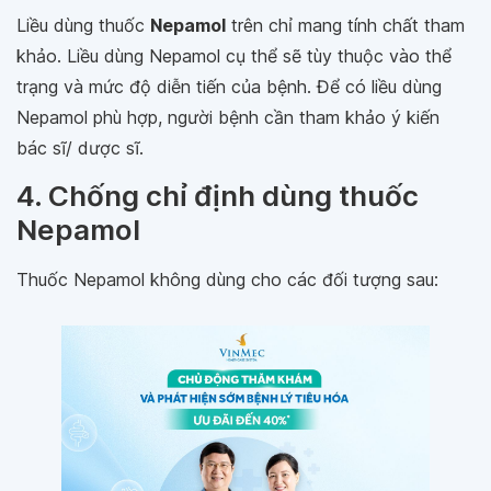
Liều dùng thuốc
Nepamol
trên chỉ mang tính chất tham
khảo. Liều dùng Nepamol cụ thể sẽ tùy thuộc vào thể
trạng và mức độ diễn tiến của bệnh. Để có liều dùng
Nepamol phù hợp, người bệnh cần tham khảo ý kiến
bác sĩ/ dược sĩ.
4. Chống chỉ định dùng thuốc
Nepamol
Thuốc Nepamol không dùng cho các đối tượng sau: