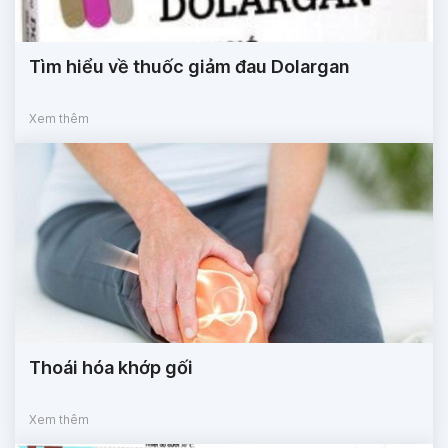
Tìm hiểu về thuốc giảm đau Dolargan
Xem thêm
Thoái hóa khớp gối
Xem thêm