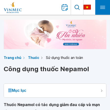
Trang chủ
Thuốc
Sử dụng thuốc an toàn
Công dụng thuốc Nepamol
☰
Mục lục
Thuốc Nepamol có tác dụng giảm đau cấp và mạn