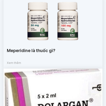
Meperidine là thuốc gì?
Xem thêm