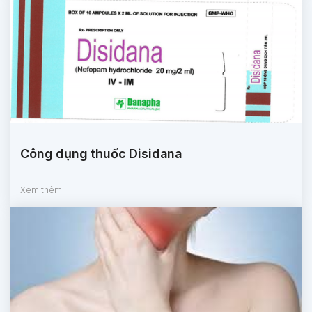
Công dụng thuốc Disidana
Xem thêm