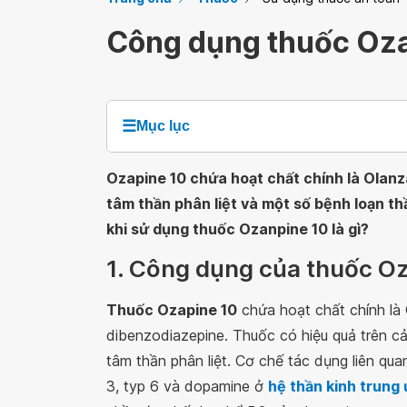
Công dụng thuốc Oz
☰
Mục lục
Ozapine 10 chứa hoạt chất chính là Olanza
tâm thần phân liệt và một số bệnh loạn th
khi sử dụng thuốc Ozanpine 10 là gì?
1. Công dụng của thuốc Oz
Thuốc Ozapine 10
chứa hoạt chất chính là 
dibenzodiazepine. Thuốc có hiệu quả trên cả
tâm thần phân liệt. Cơ chế tác dụng liên qua
3, typ 6 và dopamine ở
hệ thần kinh trung