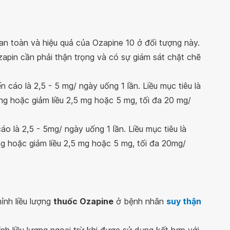
n toàn và hiệu quả của Ozapine 10 ở đối tượng này.
apin cần phải thận trọng và có sự giám sát chặt chẽ
 cáo là 2,5 - 5 mg/ ngày uống 1 lần. Liều mục tiêu là
ăng hoặc giảm liều 2,5 mg hoặc 5 mg, tối đa 20 mg/
o là 2,5 - 5mg/ ngày uống 1 lần. Liều mục tiêu là
ng hoặc giảm liều 2,5 mg hoặc 5 mg, tối đa 20mg/
ỉnh liều lượng
thuốc Ozapine
ở bệnh nhân
suy thận