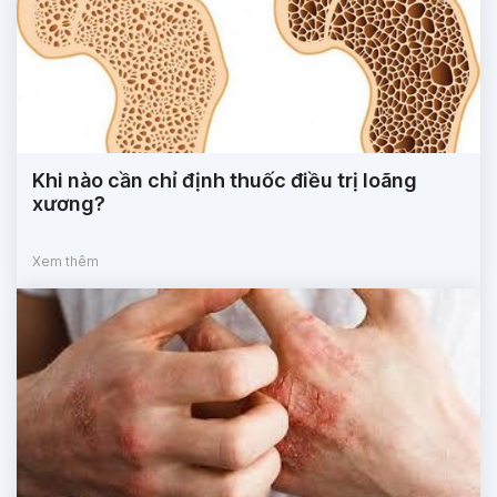
Khi nào cần chỉ định thuốc điều trị loãng
xương?
Xem thêm