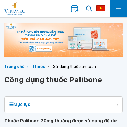
Trang chủ
Thuốc
Sử dụng thuốc an toàn
Công dụng thuốc Palibone
☰
Mục lục
Thuốc Palibone 70mg thường được sử dụng để dự