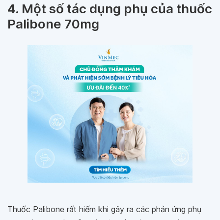
4. Một số tác dụng phụ của thuốc
Palibone 70mg
Thuốc Palibone rất hiếm khi gây ra các phản ứng phụ