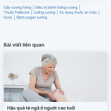
Gãy xương hông
Điều trị bệnh loãng xương
Thuốc Palibone
Loãng xương
Sử dụng thuốc an toàn
Dược
Bệnh paget xương
Bài viết liên quan
Hậu quả té ngã ở người cao tuổi