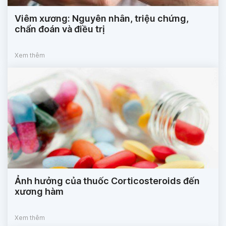
Viêm xương: Nguyên nhân, triệu chứng,
chẩn đoán và điều trị
Xem thêm
Ảnh hưởng của thuốc Corticosteroids đến
xương hàm
Xem thêm