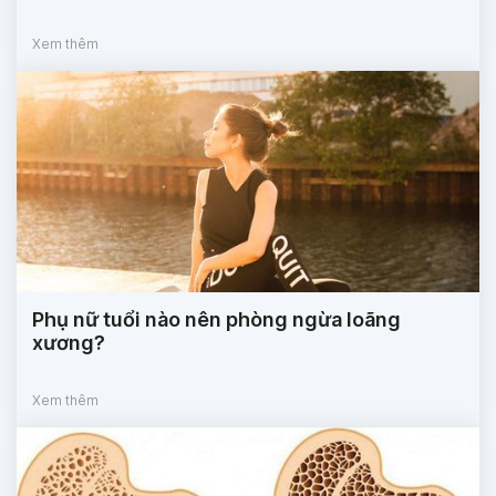
Xem thêm
Phụ nữ tuổi nào nên phòng ngừa loãng
xương?
Xem thêm