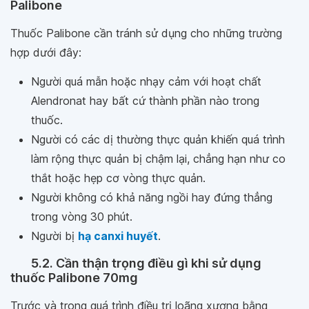
Palibone
Thuốc Palibone cần tránh sử dụng cho những trường
hợp dưới đây:
Người quá mẫn hoặc nhạy cảm với hoạt chất
Alendronat hay bất cứ thành phần nào trong
thuốc.
Người có các dị thường thực quản khiến quá trình
làm rộng thực quản bị chậm lại, chẳng hạn như co
thắt hoặc hẹp cơ vòng thực quản.
Người không có khả năng ngồi hay đứng thẳng
trong vòng 30 phút.
Người bị
hạ canxi huyết
.
5.2. Cần thận trọng điều gì khi sử dụng
thuốc Palibone 70mg
Trước và trong quá trình điều trị loãng xương bằng