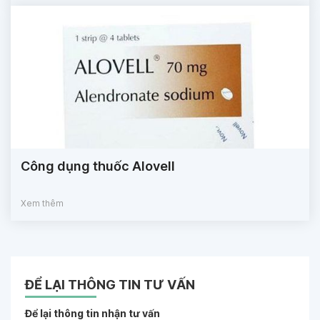
Công dụng thuốc Alovell
Xem thêm
ĐỂ LẠI THÔNG TIN TƯ VẤN
Để lại thông tin nhận tư vấn