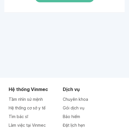
Hệ thống Vinmec
Dịch vụ
Tầm nhìn sứ mệnh
Chuyên khoa
Hệ thống cơ sở y tế
Gói dịch vụ
Tìm bác sĩ
Bảo hiểm
Làm việc tại Vinmec
Đặt lịch hẹn