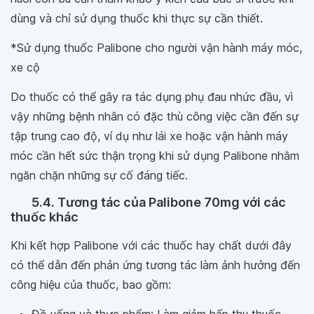
dùng và chỉ sử dụng thuốc khi thực sự cần thiết.
*Sử dụng thuốc Palibone cho người vận hành máy móc,
xe cộ
Do thuốc có thể gây ra tác dụng phụ đau nhức đầu, vì
vậy những bệnh nhân có đặc thù công việc cần đến sự
tập trung cao độ, ví dụ như lái xe hoặc vận hành máy
móc cần hết sức thận trọng khi sử dụng Palibone nhằm
ngăn chặn những sự cố đáng tiếc.
5.4. Tương tác của Palibone 70mg với các
thuốc khác
Khi kết hợp Palibone với các thuốc hay chất dưới đây
có thể dẫn đến phản ứng tương tác làm ảnh hưởng đến
công hiệu của thuốc, bao gồm: