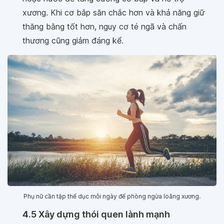
xương. Khi cơ bắp săn chắc hơn và khả năng giữ
thăng bằng tốt hơn, nguy cơ té ngã và chấn
thương cũng giảm đáng kể.
Phụ nữ cần tập thể dục mỗi ngày để phòng ngừa loãng xương.
4.5 Xây dựng thói quen lành mạnh