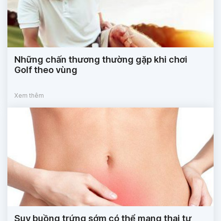
Những chấn thương thường gặp khi chơi
Golf theo vùng
Xem thêm
Suy buồng trứng sớm có thể mang thai tự