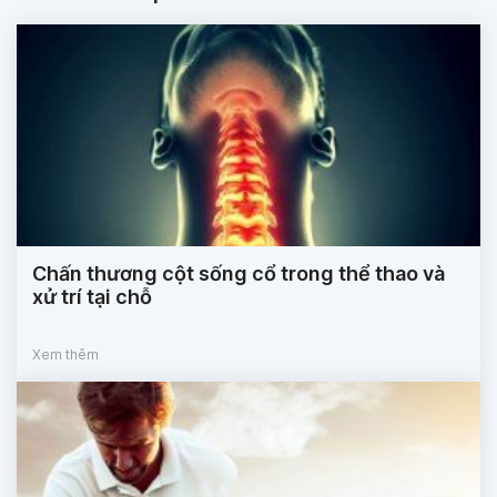
Chấn thương cột sống cổ trong thể thao và
xử trí tại chỗ
Xem thêm