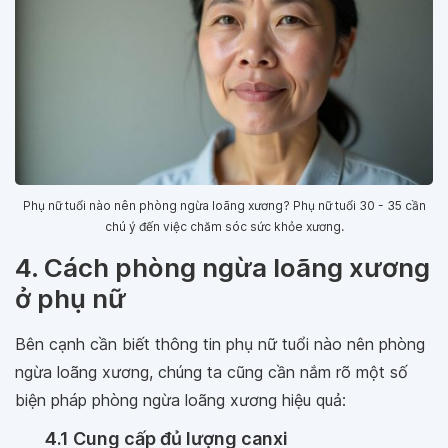
Phụ nữ tuổi nào nên phòng ngừa loãng xương? Phụ nữ tuổi 30 - 35 cần
chú ý đến việc chăm sóc sức khỏe xương.
4. Cách phòng ngừa loãng xương
ở phụ nữ
Bên cạnh cần biết thông tin phụ nữ tuổi nào nên phòng
ngừa loãng xương, chúng ta cũng cần nắm rõ một số
biện pháp phòng ngừa loãng xương hiệu quả:
4.1 Cung cấp đủ lượng canxi