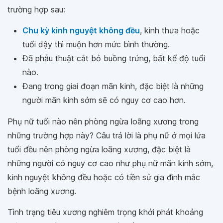
trường hợp sau:
Chu kỳ kinh nguyệt không đều
, kinh thưa hoặc
tuổi dậy thì muộn hơn mức bình thường.
Đã phẫu thuật cắt bỏ buồng trứng, bất kể độ tuổi
nào.
Đang trong giai đoạn mãn kinh, đặc biệt là những
người mãn kinh sớm sẽ có nguy cơ cao hơn.
Phụ nữ tuổi nào nên phòng ngừa loãng xương trong
những trường hợp này? Câu trả lời là phụ nữ ở mọi lứa
tuổi đều nên phòng ngừa loãng xương, đặc biệt là
những người có nguy cơ cao như phụ nữ mãn kinh sớm,
kinh nguyệt không đều hoặc có tiền sử gia đình mắc
bệnh loãng xương.
Tình trạng tiêu xương nghiêm trọng khởi phát khoảng