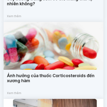
nhiên không?
Xem thêm
Ảnh hưởng của thuốc Corticosteroids đến
xương hàm
Xem thêm