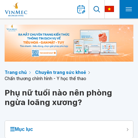
Trang chủ
Chuyên trang sức khoẻ
Chấn thương chỉnh hình - Y học thể thao
Phụ nữ tuổi nào nên phòng
ngừa loãng xương?
☰
Mục lục