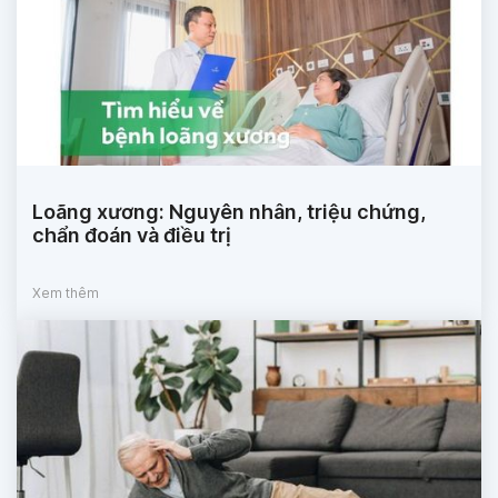
Loãng xương: Nguyên nhân, triệu chứng,
chẩn đoán và điều trị
Xem thêm