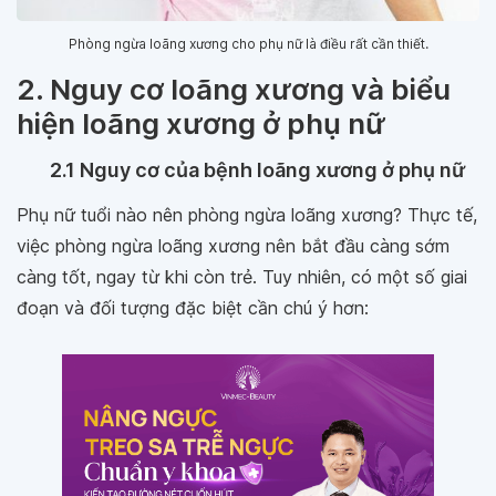
Phòng ngừa loãng xương cho phụ nữ là điều rất cần thiết.
2. Nguy cơ loãng xương và biểu
hiện loãng xương ở phụ nữ
2.1 Nguy cơ của bệnh loãng xương ở phụ nữ
Phụ nữ tuổi nào nên phòng ngừa loãng xương? Thực tế,
việc phòng ngừa loãng xương nên bắt đầu càng sớm
càng tốt, ngay từ khi còn trẻ. Tuy nhiên, có một số giai
đoạn và đối tượng đặc biệt cần chú ý hơn: