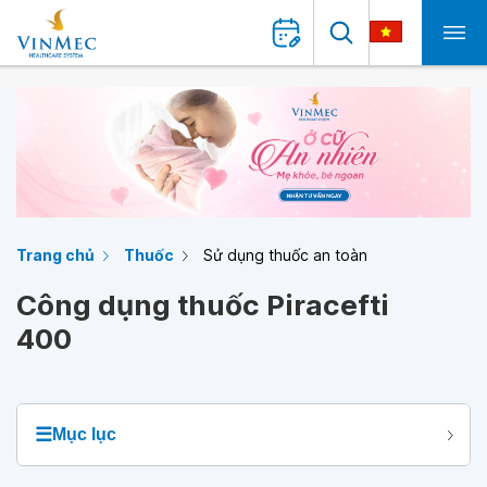
Trang chủ
Thuốc
Sử dụng thuốc an toàn
Công dụng thuốc Piracefti
400
☰
Mục lục