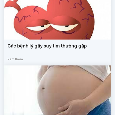
Các bệnh lý gây suy tim thường gặp
Xem thêm