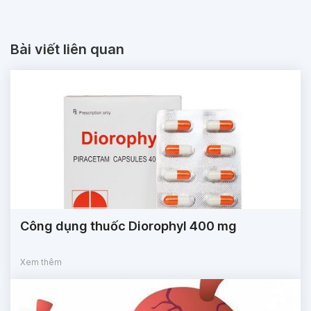
Bài viết liên quan
Công dụng thuốc Diorophyl 400 mg
Xem thêm