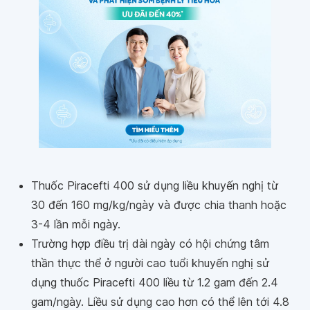
Thuốc Piracefti 400 sử dụng liều khuyến nghị từ
30 đến 160 mg/kg/ngày và được chia thanh hoặc
3-4 lần mỗi ngày.
Trường hợp điều trị dài ngày có hội chứng tâm
thần thực thể ở người cao tuổi khuyến nghị sử
dụng thuốc Piracefti 400 liều từ 1.2 gam đến 2.4
gam/ngày. Liều sử dụng cao hơn có thể lên tới 4.8