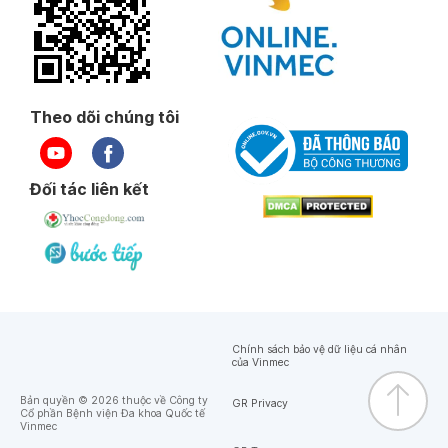
Theo dõi chúng tôi
Đối tác liên kết
Chính sách bảo vệ dữ liệu cá nhân
của Vinmec
Bản quyền © 2026 thuộc về Công ty
GR Privacy
Cổ phần Bệnh viện Đa khoa Quốc tế
Vinmec