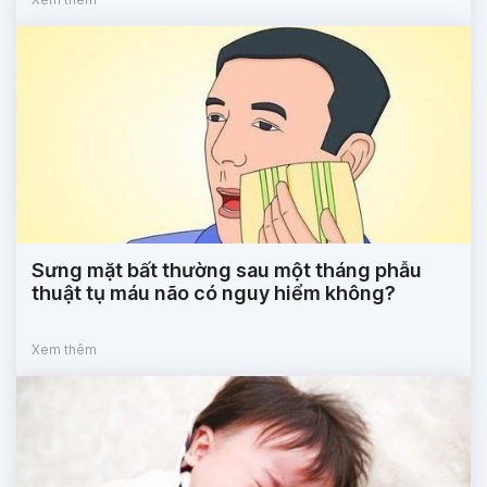
Sưng mặt bất thường sau một tháng phẫu
thuật tụ máu não có nguy hiểm không?
Xem thêm