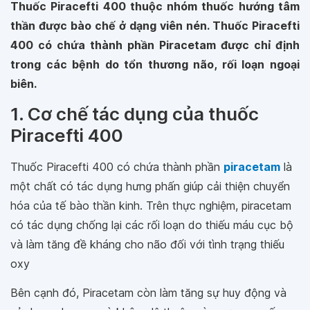
Thuốc Piracefti 400 thuộc nhóm thuốc hướng tâm
thần được bào chế ở dạng viên nén. Thuốc Piracefti
400 có chứa thành phần Piracetam được chỉ định
trong các bệnh do tổn thương não, rối loạn ngoại
biên.
1. Cơ chế tác dụng của thuốc
Piracefti 400
Thuốc Piracefti 400 có chứa thành phần
piracetam
là
một chất có tác dụng hưng phấn giúp cải thiện chuyển
hóa của tế bào thần kinh. Trên thực nghiệm, piracetam
có tác dụng chống lại các rối loạn do thiếu máu cục bộ
và làm tăng đề kháng cho não đối với tình trạng thiếu
oxy
Bên cạnh đó, Piracetam còn làm tăng sự huy động và