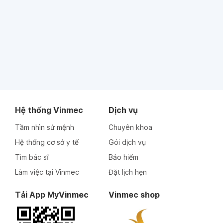
Hệ thống Vinmec
Dịch vụ
Tầm nhìn sứ mệnh
Chuyên khoa
Hệ thống cơ sở y tế
Gói dịch vụ
Tìm bác sĩ
Bảo hiểm
Làm việc tại Vinmec
Đặt lịch hẹn
Tải App MyVinmec
Vinmec shop