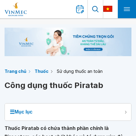
Trang chủ
Thuốc
Sử dụng thuốc an toàn
Công dụng thuốc Piratab
☰
Mục lục
Thuốc Piratab có chứa thành phần chính là