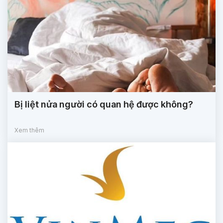
Bị liệt nửa người có quan hệ được không?
Xem thêm