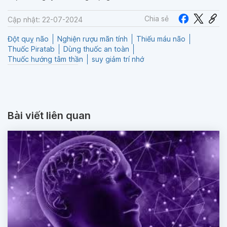
Chia sẻ
Cập nhật: 22-07-2024
Đột quỵ não
Nghiện rượu mãn tính
Thiếu máu não
Thuốc Piratab
Dùng thuốc an toàn
Thuốc hướng tâm thần
suy giảm trí nhớ
Bài viết liên quan