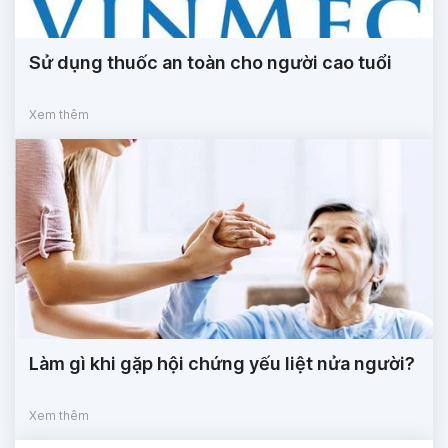
Sử dụng thuốc an toàn cho người cao tuổi
Xem thêm
Làm gì khi gặp hội chứng yếu liệt nửa người?
Xem thêm