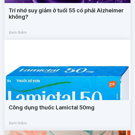
Trí nhớ suy giảm ở tuổi 55 có phải Alzheimer
không?
Xem thêm
Công dụng thuốc Lamictal 50mg
Xem thêm