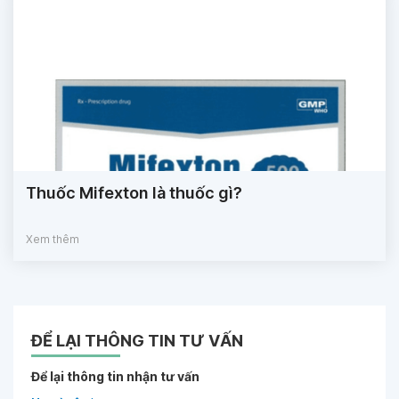
Thuốc Mifexton là thuốc gì?
Xem thêm
ĐỂ LẠI THÔNG TIN TƯ VẤN
Để lại thông tin nhận tư vấn