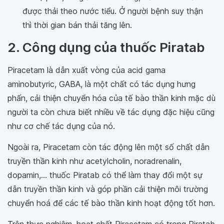
được thải theo nước tiểu. Ở người bệnh suy thận
thì thời gian bán thải tăng lên.
2. Công dụng của thuốc Piratab
Piracetam là dẫn xuất vòng của acid gama
aminobutyric, GABA, là một chất có tác dụng hưng
phấn, cải thiện chuyển hóa của tế bào thần kinh mặc dù
người ta còn chưa biết nhiều về tác dụng đặc hiệu cũng
như cơ chế tác dụng của nó.
Ngoài ra, Piracetam còn tác động lên một số chất dẫn
truyền thần kinh như acetylcholin, noradrenalin,
dopamin,... thuốc Piratab có thể làm thay đổi một sự
dẫn truyền thần kinh và góp phần cải thiện môi trường
chuyển hoá để các tế bào thần kinh hoạt động tốt hơn.