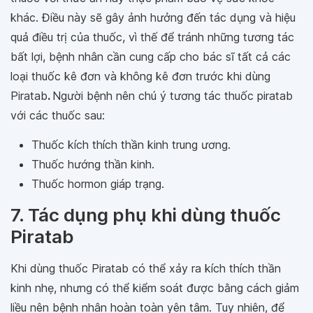
khác. Điều này sẽ gây ảnh hưởng đến tác dụng và hiệu
quả điều trị của thuốc, vì thế để tránh những tương tác
bất lợi, bệnh nhân cần cung cấp cho bác sĩ tất cả các
loại thuốc kê đơn và không kê đơn trước khi dùng
Piratab
.
Người bệnh nên chú ý tương tác thuốc piratab
với các thuốc sau:
Thuốc kích thích thần kinh trung ương.
Thuốc hướng thần kinh.
Thuốc hormon giáp trạng.
7. Tác dụng phụ khi dùng thuốc
Piratab
Khi dùng thuốc Piratab có thể xảy ra kích thích thần
kinh nhẹ, nhưng có thể kiểm soát được bằng cách giảm
liều nên bệnh nhân hoàn toàn yên tâm. Tuy nhiên, để