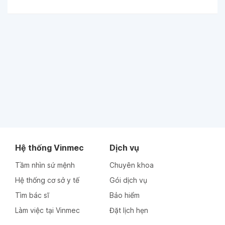
Hệ thống Vinmec
Dịch vụ
Tầm nhìn sứ mệnh
Chuyên khoa
Hệ thống cơ sở y tế
Gói dịch vụ
Tìm bác sĩ
Bảo hiểm
Làm việc tại Vinmec
Đặt lịch hẹn