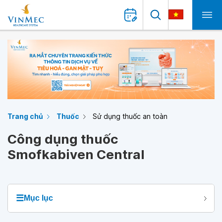
Trang chủ
Thuốc
Sử dụng thuốc an toàn
Công dụng thuốc
Smofkabiven Central
☰
Mục lục