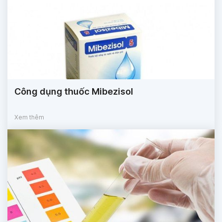
Công dụng thuốc Mibezisol
Xem thêm