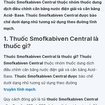
Thuốc Smofkabiven Central thuộc nhóm thuốc dung
dịch điều chỉnh cân bằng nước điện giải và cân bằng
Acid- Base. Thuốc Smofkabiven Central được bào
chế dưới dạng nhũ tương sử dụng theo đường tĩnh
mạch.
1. Thuốc Smofkabiven Central là
thuốc gì?
Thuốc Smofkabiven Central là thuốc gì? Thuốc
Smofkabiven Central
thuộc nhóm thuốc dung dịch
điều chỉnh cân bằng nước điện giải và cân bằng Acid-
Base.
Thuốc Smofkabiven Central được
bào chế
dưới dạng nhũ tương sử dụng theo đường
truyền tĩnh mạch
.
Quy cách đóng gói là túi
thuốc Smofkabiven Central