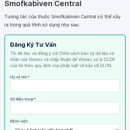
Smofkabiven Central
Tương tác của thuốc Smofkabiven Central có thể xảy
ra trong quá trình sử dụng như sau:
Đăng Ký Tư Vấn
Tôi đã đọc và đồng ý với Chính sách bảo vệ dữ liệu cá
nhân của Vinmec và chấp thuận để Vinmec xử lý DLCN
của tôi theo quy định của pháp luật về bảo vệ DLCN.
Họ và tên
*
Số điện thoại
*
Bệnh viện