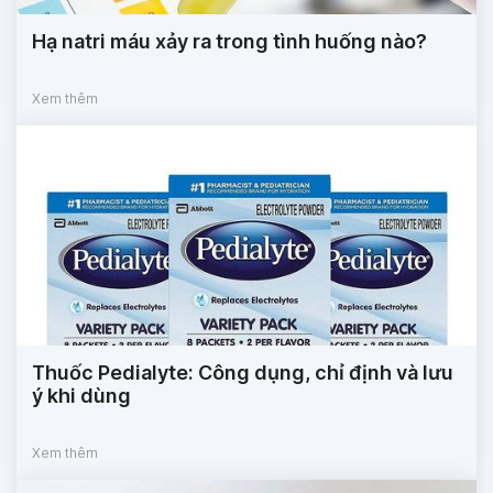
Hạ natri máu xảy ra trong tình huống nào?
Xem thêm
Thuốc Pedialyte: Công dụng, chỉ định và lưu
ý khi dùng
Xem thêm