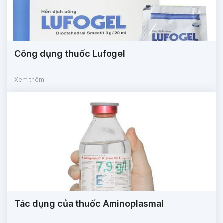
Công dụng thuốc Lufogel
Xem thêm
Tác dụng của thuốc Aminoplasmal