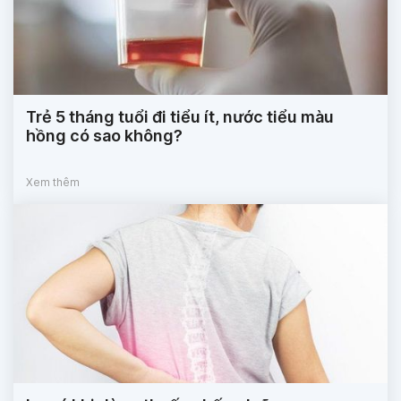
Trẻ 5 tháng tuổi đi tiểu ít, nước tiểu màu
hồng có sao không?
Xem thêm