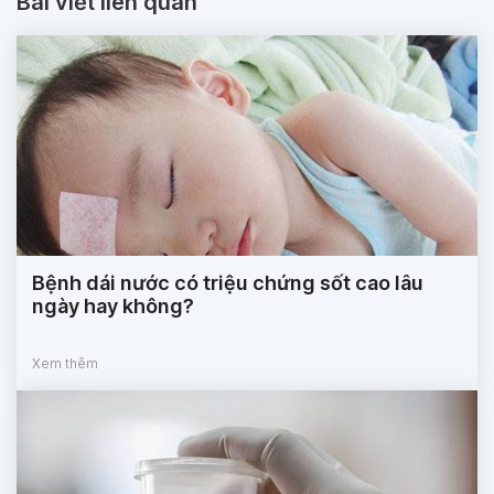
Bài viết liên quan
Bệnh dái nước có triệu chứng sốt cao lâu
ngày hay không?
Xem thêm