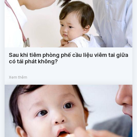
Sau khi tiêm phòng phế cầu liệu viêm tai giữa
có tái phát không?
Xem thêm