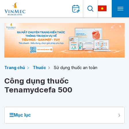
Trang chủ
Thuốc
Sử dụng thuốc an toàn
Công dụng thuốc
Tenamydcefa 500
☰
Mục lục