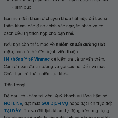
- sinh dục.
Bạn nên đến khám ở chuyên khoa tiết niệu để bác sĩ
thăm khám, xác định chính xác nguyên nhân và có
cách điều trị thích hợp cho bạn nhé.
Nếu bạn còn thắc mắc về
nhiễm khuẩn đường tiết
niệu
, bạn có thể đến bệnh viện thuộc
Hệ thống Y tế Vinmec
để kiểm tra và tư vấn thêm.
Cảm ơn bạn đã tin tưởng và gửi câu hỏi đến Vinmec.
Chúc bạn có thật nhiều sức khỏe.
Trân trọng!
Để đặt lịch khám tại viện, Quý khách vui lòng bấm số
HOTLINE
, đặt mua
GÓI DỊCH VỤ
hoặc đặt lịch trực tiếp
TẠI ĐÂY
. Tải và đặt lịch khám tự động trên ứng dụng