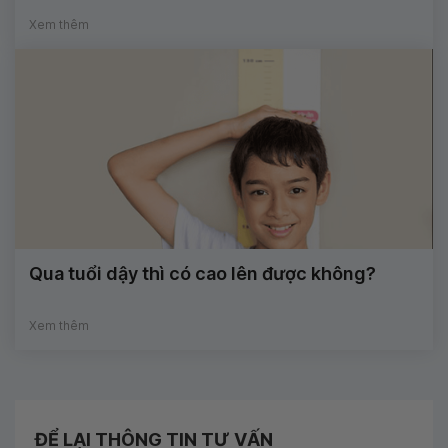
Xem thêm
Qua tuổi dậy thì có cao lên được không?
Xem thêm
ĐỂ LẠI THÔNG TIN TƯ VẤN