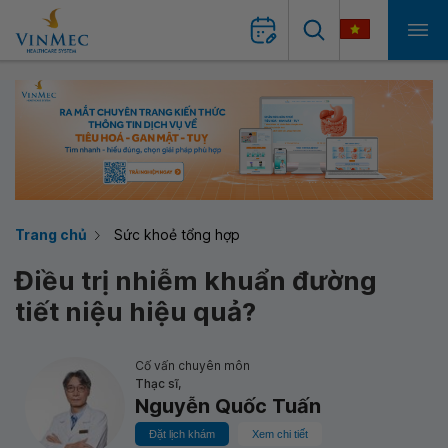
Trang chủ
Sức khoẻ tổng hợp
Điều trị nhiễm khuẩn đường
tiết niệu hiệu quả?
Cố vấn chuyên môn
Thạc sĩ,
Nguyễn Quốc Tuấn
Đặt lịch khám
Xem chi tiết