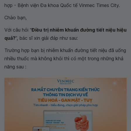
hợp - Bệnh viện Đa khoa Quốc tế Vinmec Times City.
Chào bạn,
Với câu hỏi “
Điều trị nhiễm khuẩn đường tiết niệu hiệu
quả?
”, bác sĩ xin giải đáp như sau:
Trường hợp bạn bị nhiễm khuẩn đường tiết niệu đã uống
nhiều thuốc mà không khỏi thì có một trong những khả
năng sau :