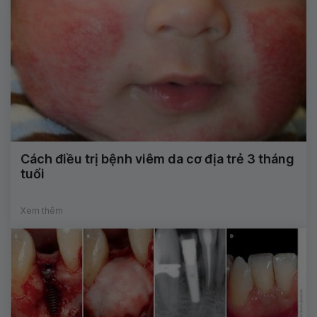
Cách điều trị bệnh viêm da cơ địa trẻ 3 tháng
tuổi
Xem thêm