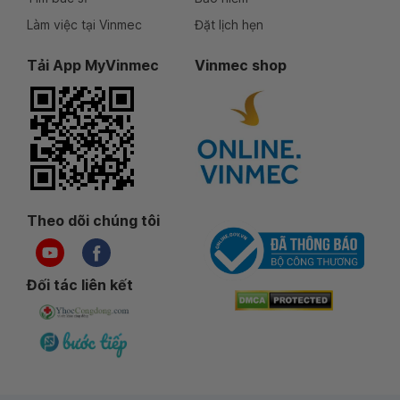
Làm việc tại Vinmec
Đặt lịch hẹn
Tải App MyVinmec
Vinmec shop
Theo dõi chúng tôi
Đối tác liên kết