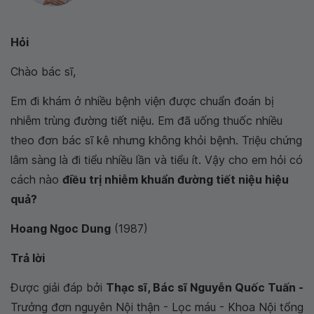
Hỏi
Chào bác sĩ,
Em đi khám ở nhiều bệnh viện được chuẩn đoán bị
nhiễm trùng đường tiết niệu. Em đã uống thuốc nhiều
theo đơn bác sĩ kê nhưng không khỏi bệnh. Triệu chứng
lâm sàng là đi tiểu nhiều lần và tiểu ít. Vậy cho em hỏi có
cách nào
điều trị nhiễm khuẩn đường tiết niệu hiệu
quả?
Hoang Ngoc Dung
(1987)
Trả lời
Được giải đáp bởi
Thạc sĩ, Bác sĩ Nguyễn Quốc Tuấn -
Trưởng đơn nguyên Nội thận - Lọc máu - Khoa Nội tổng