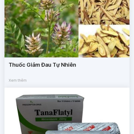
Thuốc Giảm Đau Tự Nhiên
Xem thêm