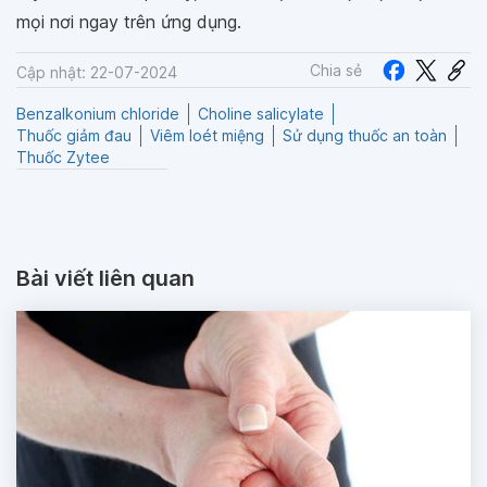
mọi nơi ngay trên ứng dụng.
Chia sẻ
Cập nhật: 22-07-2024
Benzalkonium chloride
Choline salicylate
Thuốc giảm đau
Viêm loét miệng
Sử dụng thuốc an toàn
Thuốc Zytee
Bài viết liên quan