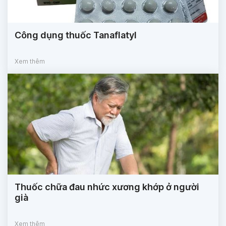
Công dụng thuốc Tanaflatyl
Xem thêm
Thuốc chữa đau nhức xương khớp ở người
già
Xem thêm