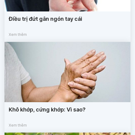
Điều trị đứt gân ngón tay cái
Xem thêm
Khô khớp, cứng khớp: Vì sao?
Xem thêm