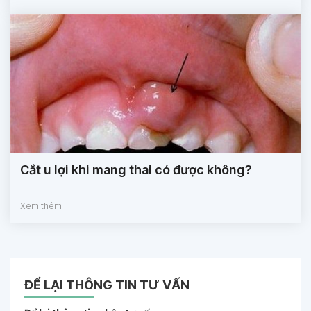
Cắt u lợi khi mang thai có được không?
Xem thêm
ĐỂ LẠI THÔNG TIN TƯ VẤN