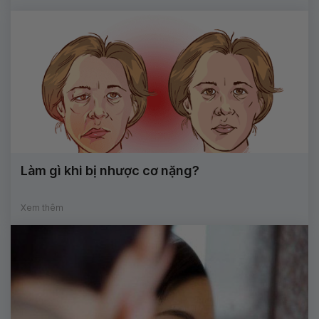
Làm gì khi bị nhược cơ nặng?
Xem thêm