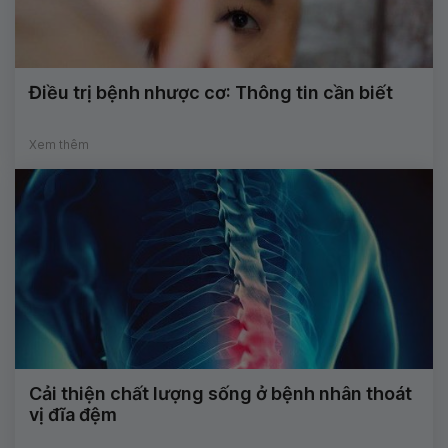
Điều trị bệnh nhược cơ: Thông tin cần biết
Xem thêm
Cải thiện chất lượng sống ở bệnh nhân thoát
vị đĩa đệm