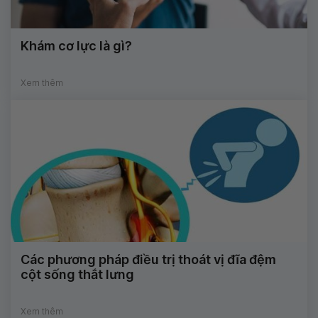
Khám cơ lực là gì?
Xem thêm
Các phương pháp điều trị thoát vị đĩa đệm
cột sống thắt lưng
Xem thêm