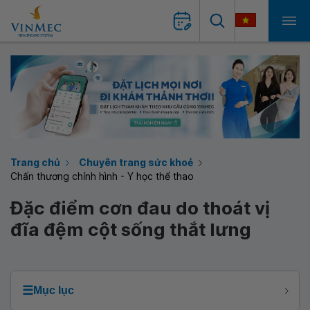
Trang chủ
Chuyên trang sức khoẻ
Chấn thương chỉnh hình - Y học thể thao
Đặc điểm cơn đau do thoát vị
đĩa đệm cột sống thắt lưng
☰
Mục lục