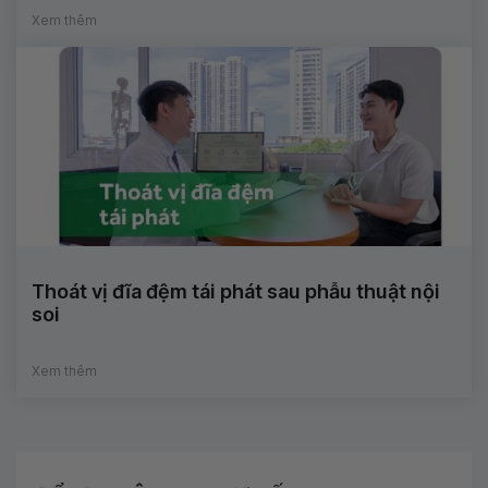
Xem thêm
Thoát vị đĩa đệm tái phát sau phẫu thuật nội
soi
Xem thêm