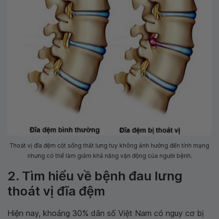
Thoát vị đĩa đệm cột sống thắt lưng tuy không ảnh hưởng đến tính mạng
nhưng có thể làm giảm khả năng vận động của người bệnh.
2. Tìm hiểu về bệnh đau lưng
thoát vị đĩa đệm
Hiện nay, khoảng 30% dân số Việt Nam có nguy cơ bị