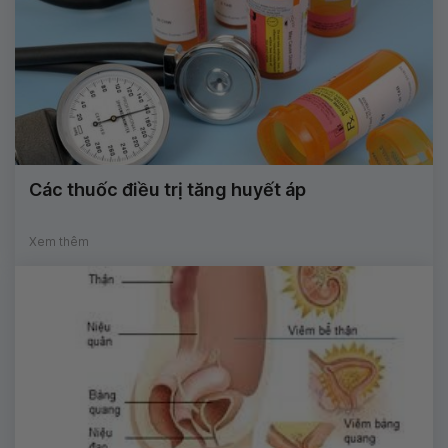
Các thuốc điều trị tăng huyết áp
Xem thêm