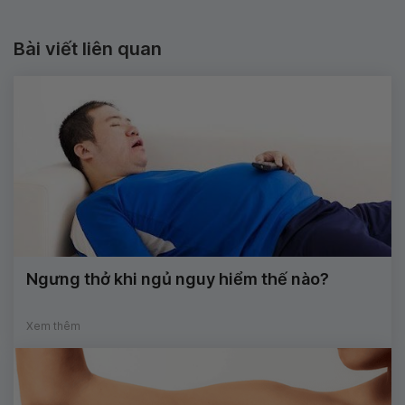
Bài viết liên quan
Ngưng thở khi ngủ nguy hiểm thế nào?
Xem thêm