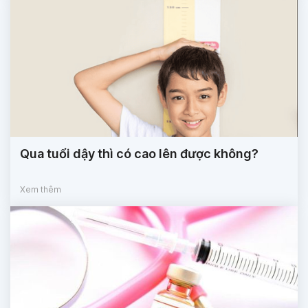
Qua tuổi dậy thì có cao lên được không?
Xem thêm