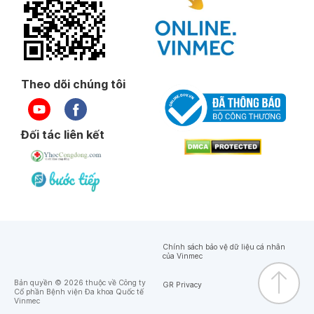
Theo dõi chúng tôi
Đối tác liên kết
Chính sách bảo vệ dữ liệu cá nhân
của Vinmec
Bản quyền © 2026 thuộc về Công ty
GR Privacy
Cổ phần Bệnh viện Đa khoa Quốc tế
Vinmec