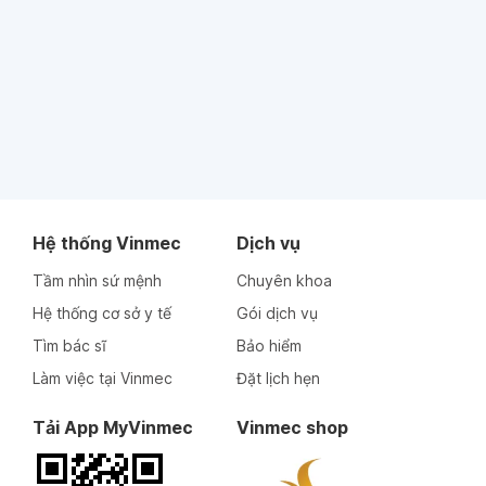
Hệ thống Vinmec
Dịch vụ
Tầm nhìn sứ mệnh
Chuyên khoa
Hệ thống cơ sở y tế
Gói dịch vụ
Tìm bác sĩ
Bảo hiểm
Làm việc tại Vinmec
Đặt lịch hẹn
Tải App MyVinmec
Vinmec shop