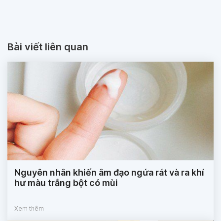
Bài viết liên quan
Nguyên nhân khiến âm đạo ngứa rát và ra khí
hư màu trắng bột có mùi
Xem thêm