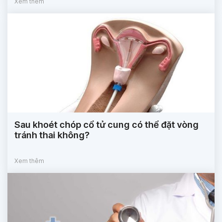
Xem thêm
Sau khoét chóp cổ tử cung có thể đặt vòng
tránh thai không?
Xem thêm