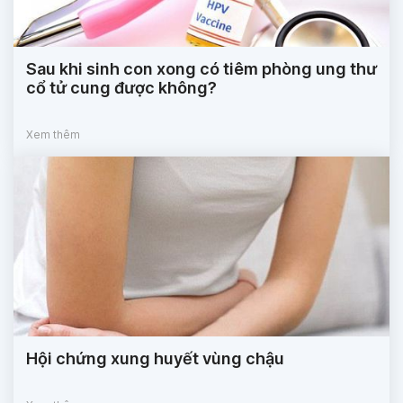
Sau khi sinh con xong có tiêm phòng ung thư
cổ tử cung được không?
Xem thêm
Hội chứng xung huyết vùng chậu