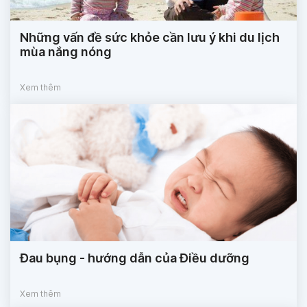
Những vấn đề sức khỏe cần lưu ý khi du lịch
mùa nắng nóng
Xem thêm
Đau bụng - hướng dẫn của Điều dưỡng
Xem thêm