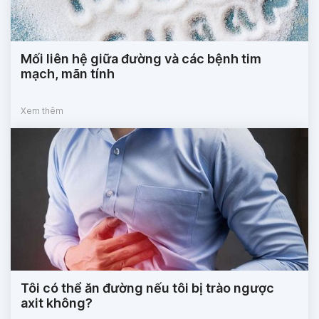
Mối liên hệ giữa đường và các bệnh tim
mạch, mãn tính
Xem thêm
Tôi có thể ăn đường nếu tôi bị trào ngược
axit không?