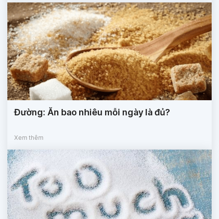
Đường: Ăn bao nhiêu mỗi ngày là đủ?
Xem thêm