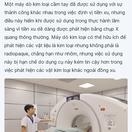
Một máy dò kim loại cầm tay đã được sử dụng với sự
thành công khác nhau trong việc định vị tiền xu, nhưng
điều này hiếm khi được sử dụng trong thực hành lâm
sàng vì tiền xu dễ dàng được phát hiện bằng chụp X
quang thông thường. Máy dò kim loại có thể hữu ích để
phát hiện các vật liệu là kim loại nhưng không phải là
radiopaque, chẳng hạn như nhôm, nhưng việc sử dụng
này bị hạn chế do dụng cụ này kém tin cậy hơn trong
việc phát hiện các vật kim loại khác ngoài đồng xu.