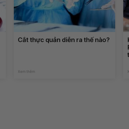
Cắt thực quản diễn ra thế nào?
Xem thêm