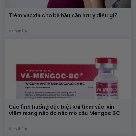
Tiêm vacxin cho bà bầu cần lưu ý điều gì?
Xem thêm
Các tình huống đặc biệt khi tiêm vắc-xin
viêm màng não do não mô cầu Mengoc BC
Xem thêm