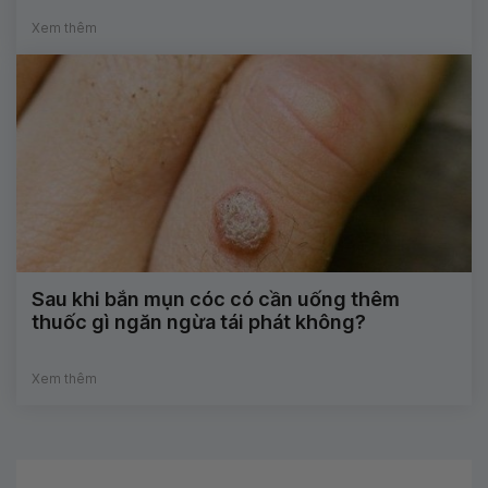
Xem thêm
Sau khi bắn mụn cóc có cần uống thêm
thuốc gì ngăn ngừa tái phát không?
Xem thêm