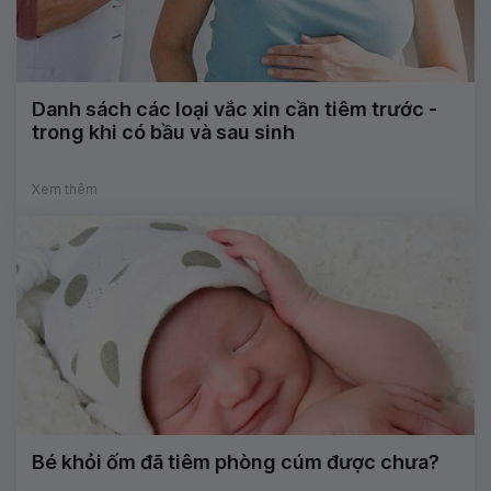
Danh sách các loại vắc xin cần tiêm trước -
trong khi có bầu và sau sinh
Xem thêm
Bé khỏi ốm đã tiêm phòng cúm được chưa?