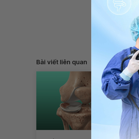
Bài viết liên quan