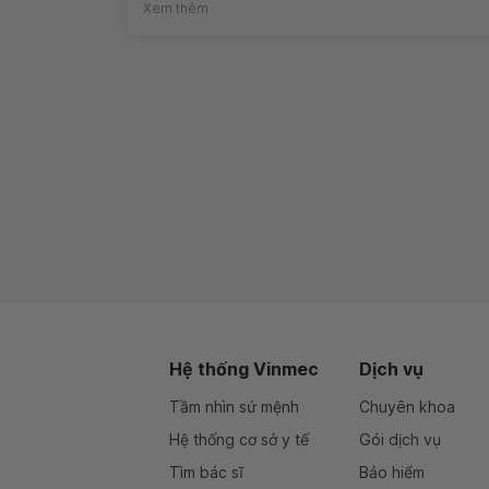
Xem thêm
Hệ thống Vinmec
Dịch vụ
Tầm nhìn sứ mệnh
Chuyên khoa
Hệ thống cơ sở y tế
Gói dịch vụ
Tìm bác sĩ
Bảo hiểm