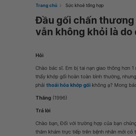
Trang chủ
Sức khoẻ tổng hợp
Đầu gối chấn thương 
vẫn không khỏi là do
Hỏi
Chào bác sĩ. Em bị tai nạn giao thông hơn 1
thấy khớp gối hoàn toàn bình thường, nhưng 
phải
thoái hóa khớp gối
không ạ? Mong bác 
Thắng
(1996)
Trả lời
Chào bạn, Đối với trường hợp của bạn chúng t
thăm khám trực tiếp trên bệnh nhân mới có 