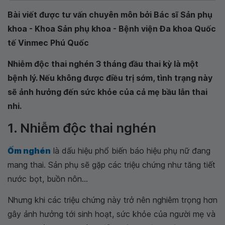
Bài viết được tư vấn chuyên môn bởi Bác sĩ Sản phụ
khoa - Khoa Sản phụ khoa - Bệnh viện Đa khoa Quốc
tế Vinmec Phú Quốc
Nhiễm độc thai nghén 3 tháng đầu thai kỳ là một
bệnh lý. Nếu không được điều trị sớm, tình trạng này
sẽ ảnh hưởng đến sức khỏe của cả mẹ bầu lẫn thai
nhi.
1. Nhiễm độc thai nghén
Ốm nghén
là dấu hiệu phổ biến báo hiệu phụ nữ đang
mang thai. Sản phụ sẽ gặp các triệu chứng như tăng tiết
nước bọt, buồn nôn...
Nhưng khi các triệu chứng này trở nên nghiêm trọng hơn
gây ảnh hưởng tới sinh hoạt, sức khỏe của người mẹ và