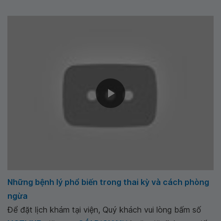
Những bệnh lý phổ biến trong thai kỳ và cách phòng
ngừa
Để đặt lịch khám tại viện, Quý khách vui lòng bấm số