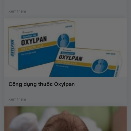
Xem thêm
Công dụng thuốc Oxylpan
Xem thêm