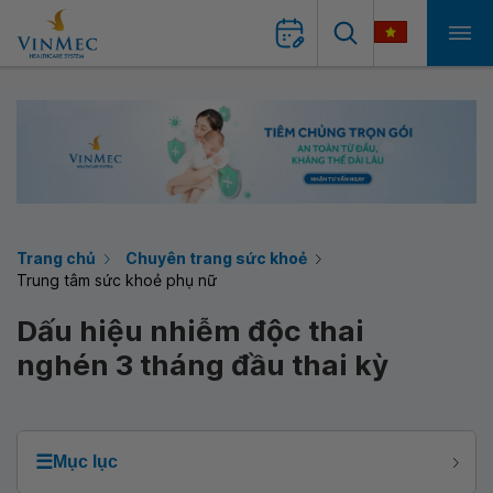
Trang chủ
Chuyên trang sức khoẻ
Trung tâm sức khoẻ phụ nữ
Dấu hiệu nhiễm độc thai
nghén 3 tháng đầu thai kỳ
☰
Mục lục