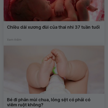
Chiều dài xương đùi của thai nhi 37 tuần tuổi
Xem thêm
Bé đi phân mùi chua, lỏng sệt có phải có
viêm ruột không?