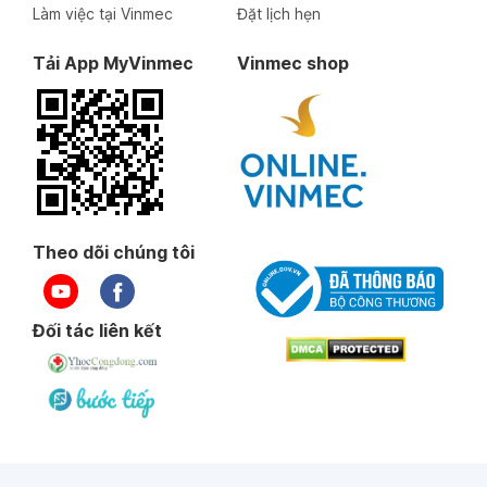
Làm việc tại Vinmec
Đặt lịch hẹn
Tải App MyVinmec
Vinmec shop
Theo dõi chúng tôi
Đối tác liên kết