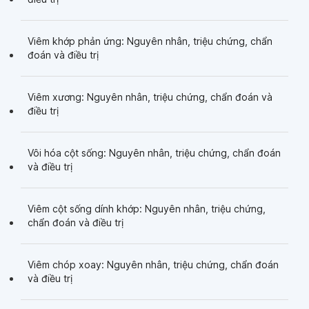
Viêm khớp phản ứng: Nguyên nhân, triệu chứng, chẩn
đoán và điều trị
Viêm xương: Nguyên nhân, triệu chứng, chẩn đoán và
điều trị
Vôi hóa cột sống: Nguyên nhân, triệu chứng, chẩn đoán
và điều trị
Viêm cột sống dính khớp: Nguyên nhân, triệu chứng,
chẩn đoán và điều trị
Viêm chóp xoay: Nguyên nhân, triệu chứng, chẩn đoán
và điều trị