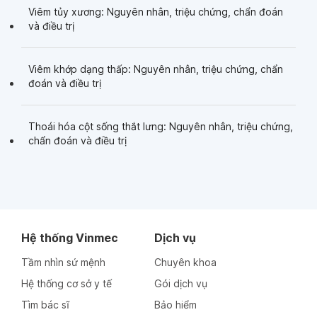
Viêm tủy xương: Nguyên nhân, triệu chứng, chẩn đoán
và điều trị
Viêm khớp dạng thấp: Nguyên nhân, triệu chứng, chẩn
đoán và điều trị
Thoái hóa cột sống thắt lưng: Nguyên nhân, triệu chứng,
chẩn đoán và điều trị
Hệ thống Vinmec
Dịch vụ
Tầm nhìn sứ mệnh
Chuyên khoa
Hệ thống cơ sở y tế
Gói dịch vụ
Tìm bác sĩ
Bảo hiểm