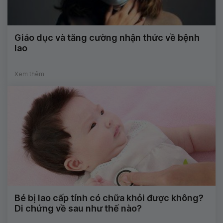
Giáo dục và tăng cường nhận thức về bệnh
lao
Xem thêm
Bé bị lao cấp tính có chữa khỏi được không?
Di chứng về sau như thế nào?