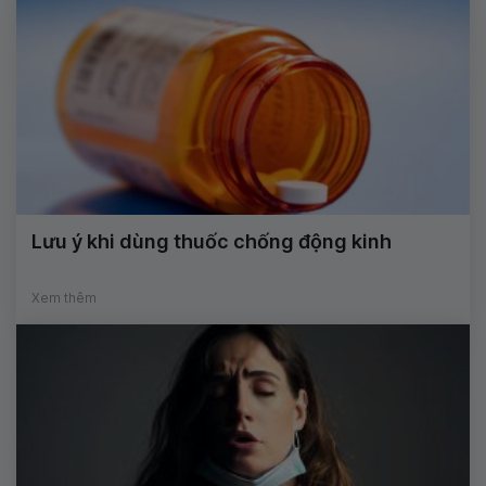
Lưu ý khi dùng thuốc chống động kinh
Xem thêm