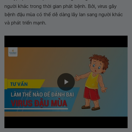
người khác trong thời gian phát bệnh. Bởi, virus gây
bệnh đậu mùa có thể dễ dàng lây lan sang người khác
và phát triển mạnh.