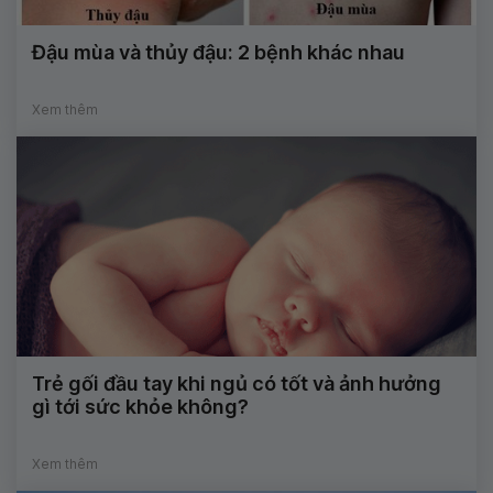
Đậu mùa và thủy đậu: 2 bệnh khác nhau
Xem thêm
Trẻ gối đầu tay khi ngủ có tốt và ảnh hưởng
gì tới sức khỏe không?
Xem thêm