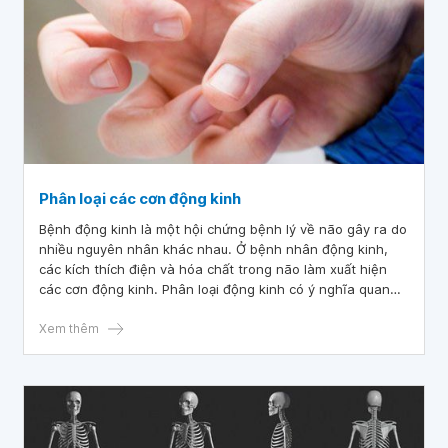
Phân loại các cơn động kinh
Bệnh động kinh là một hội chứng bệnh lý về não gây ra do
nhiều nguyên nhân khác nhau. Ở bệnh nhân động kinh,
các kích thích điện và hóa chất trong não làm xuất hiện
các cơn động kinh. Phân loại động kinh có ý nghĩa quan
trọng trong chẩn đoán và điều trị.
Xem thêm