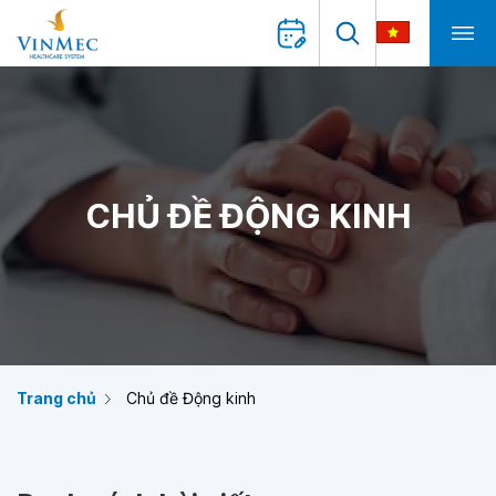
CHỦ ĐỀ ĐỘNG KINH
Trang chủ
Chủ đề Động kinh