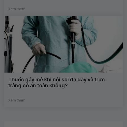
Xem thêm
Thuốc gây mê khi nội soi dạ dày và trực
tràng có an toàn không?
Xem thêm