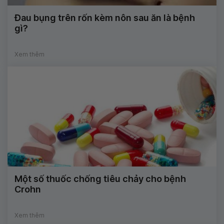
Đau bụng trên rốn kèm nôn sau ăn là bệnh
gì?
Xem thêm
Một số thuốc chống tiêu chảy cho bệnh
Crohn
Xem thêm