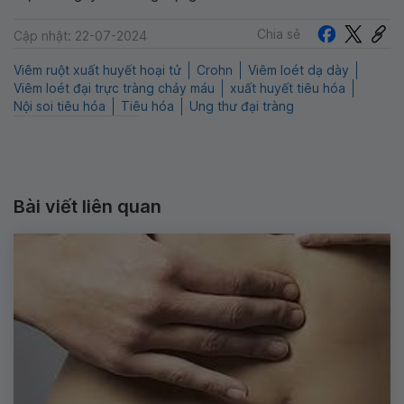
Chia sẻ
Cập nhật: 22-07-2024
Viêm ruột xuất huyết hoại tử
Crohn
Viêm loét dạ dày
Viêm loét đại trực tràng chảy máu
xuất huyết tiêu hóa
Nội soi tiêu hóa
Tiêu hóa
Ung thư đại tràng
Bài viết liên quan