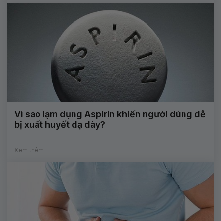
Vì sao lạm dụng Aspirin khiến người dùng dễ
bị xuất huyết dạ dày?
Xem thêm