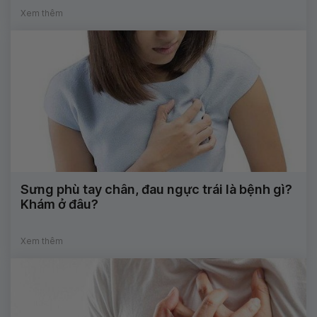
Xem thêm
Sưng phù tay chân, đau ngực trái là bệnh gì?
Khám ở đâu?
Xem thêm