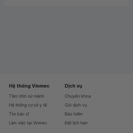
Hệ thống Vinmec
Dịch vụ
Tầm nhìn sứ mệnh
Chuyên khoa
Hệ thống cơ sở y tế
Gói dịch vụ
Tìm bác sĩ
Bảo hiểm
Làm việc tại Vinmec
Đặt lịch hẹn