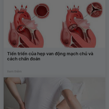
Tiến triển của hẹp van động mạch chủ và
cách chẩn đoán
Xem thêm