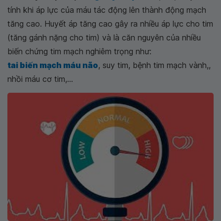
tính khi áp lực của máu tác động lên thành động mạch
tăng cao. Huyết áp tăng cao gây ra nhiều áp lực cho tim
(tăng gánh nặng cho tim) và là căn nguyên của nhiều
biến chứng tim mạch nghiêm trọng như:
tai biến mạch máu não
, suy tim, bệnh tim mạch vành,,
nhồi máu cơ tim,...