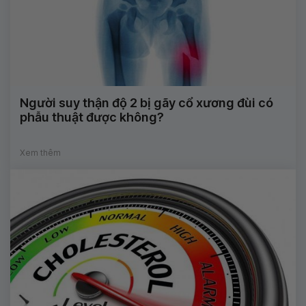
Người suy thận độ 2 bị gãy cổ xương đùi có
phẫu thuật được không?
Xem thêm