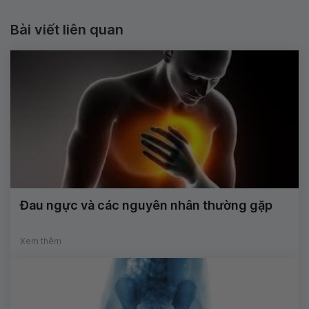
Bài viết liên quan
Đau ngực và các nguyên nhân thường gặp
Xem thêm