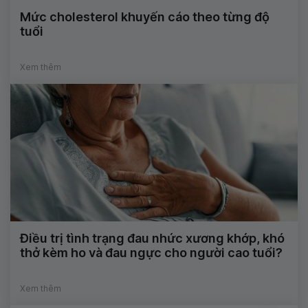
Mức cholesterol khuyến cáo theo từng độ
tuổi
Xem thêm
Điều trị tình trạng đau nhức xương khớp, khó
thở kèm ho và đau ngực cho người cao tuổi?
Xem thêm