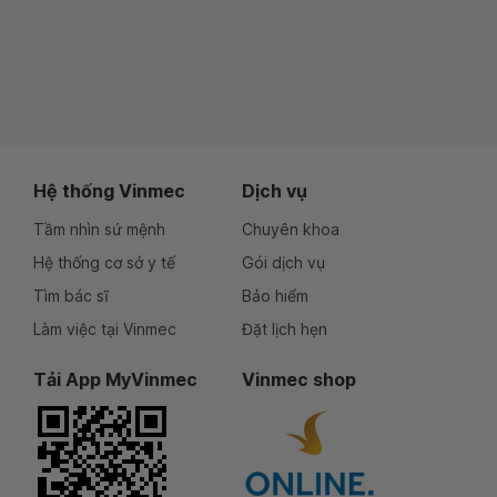
Hệ thống Vinmec
Dịch vụ
Tầm nhìn sứ mệnh
Chuyên khoa
Hệ thống cơ sở y tế
Gói dịch vụ
Tìm bác sĩ
Bảo hiểm
Làm việc tại Vinmec
Đặt lịch hẹn
Tải App MyVinmec
Vinmec shop