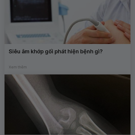
Siêu âm khớp gối phát hiện bệnh gì?
Xem thêm