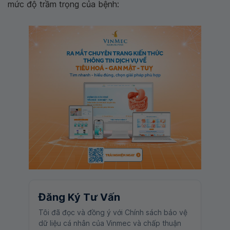
mức độ trầm trọng của bệnh:
Đăng Ký Tư Vấn
Tôi đã đọc và đồng ý với Chính sách bảo vệ
dữ liệu cá nhân của Vinmec và chấp thuận