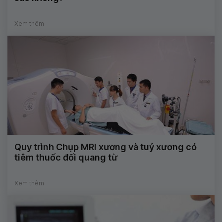
Xem thêm
Quy trình Chụp MRI xương và tuỷ xương có
tiêm thuốc đối quang từ
Xem thêm