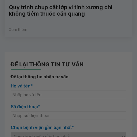
Quy trình chụp cắt lớp vi tính xương chi
không tiêm thuốc cản quang
Xem thêm
ĐỂ LẠI THÔNG TIN TƯ VẤN
Để lại thông tin nhận tư vấn
Họ và tên*
Số điện thoại*
Chọn bệnh viện gần bạn nhất*