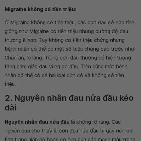
Migraine không có tiền triệu:
Ở Migraine không có tiền triệu, các cơn đau có đặc tính
giống như Migraine có tiền triệu nhưng cường độ đau
thường ít hơn. Tuy không có tiền triệu chứng nhưng
bệnh nhân có thể có một số triệu chứng báo trước như:
Chán ăn, lo lắng. Trong cơn đau thường có hiện tượng
tăng cảm giác đau vùng da đầu. Trên cùng một bệnh
nhân có thể có cả hai loại cơn có và không có tiền
triệu.
2. Nguyên nhân đau nửa đầu kéo
dài
Nguyên nhân đau nửa đầu
là không rõ ràng. Các
nghiên cứu cho thấy là cơn đau nửa đầu bị gây nên bởi
tình trạng giãn nở hoặc co hẹp của các mạch máu trong