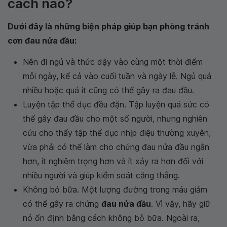
cách nào?
Dưới đây là những biện pháp giúp bạn phòng tránh
cơn đau nửa đầu:
Nên đi ngủ và thức dậy vào cùng một thời điểm
mỗi ngày, kể cả vào cuối tuần và ngày lễ. Ngủ quá
nhiều hoặc quá ít cũng có thể gây ra đau đầu.
Luyện tập thể dục đều đặn. Tập luyện quá sức có
thể gây đau đầu cho một số người, nhưng nghiên
cứu cho thấy tập thể dục nhịp điệu thường xuyên,
vừa phải có thể làm cho chứng đau nửa đầu ngắn
hơn, ít nghiêm trọng hơn và ít xảy ra hơn đối với
nhiều người và giúp kiểm soát căng thẳng.
Không bỏ bữa. Một lượng đường trong máu giảm
có thể gây ra chứng
đau nửa đầu
. Vì vậy, hãy giữ
nó ổn định bằng cách không bỏ bữa. Ngoài ra,