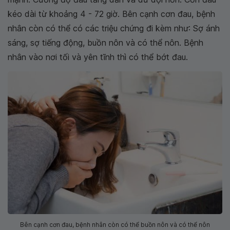
kéo dài từ khoảng 4 - 72 giờ. Bên cạnh cơn đau, bệnh
nhân còn có thể có các triệu chứng đi kèm như: Sợ ánh
sáng, sợ tiếng động, buồn nôn và có thể nôn. Bệnh
nhân vào nơi tối và yên tĩnh thì có thể bớt đau.
Bên cạnh cơn đau, bệnh nhân còn có thể buồn nôn và có thể nôn