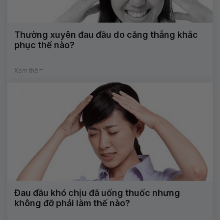
Thường xuyên đau đầu do căng thẳng khắc
phục thế nào?
Xem thêm
Đau đầu khó chịu đã uống thuốc nhưng
không đỡ phải làm thế nào?