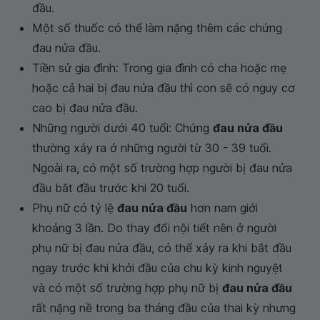
đầu.
Một số thuốc có thể làm nặng thêm các chứng
đau nửa đầu.
Tiền sử gia đình: Trong gia đình có cha hoặc mẹ
hoặc cả hai bị đau nửa đầu thì con sẽ có nguy cơ
cao bị đau nửa đầu.
Những người dưới 40 tuổi: Chứng
đau nửa đầu
thường xảy ra ở những người từ 30 - 39 tuổi.
Ngoài ra, có một số trường hợp người bị đau nửa
đầu bắt đầu trước khi 20 tuổi.
Phụ nữ có tỷ lệ
đau nửa đầu
hơn nam giới
khoảng 3 lần. Do thay đổi nội tiết nên ở người
phụ nữ bị đau nửa đầu, có thể xảy ra khi bắt đầu
ngay trước khi khởi đầu của chu kỳ kinh nguyệt
và có một số trường hợp phụ nữ bị
đau nửa đầu
rất nặng nề trong ba tháng đầu của thai kỳ nhưng