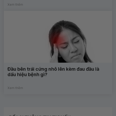
Xem thêm
Đầu bên trái cứng nhô lên kèm đau đầu là
dấu hiệu bệnh gì?
Xem thêm