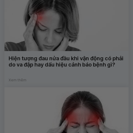
Hiện tượng đau nửa đầu khi vận động có phải
do va đập hay dấu hiệu cảnh báo bệnh gì?
Xem thêm