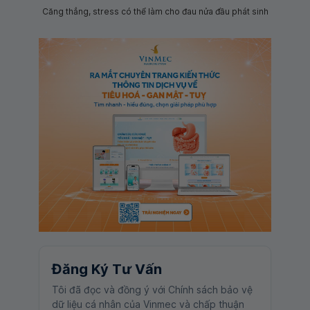
Căng thẳng, stress có thể làm cho đau nửa đầu phát sinh
Đăng Ký Tư Vấn
Tôi đã đọc và đồng ý với Chính sách bảo vệ
dữ liệu cá nhân của Vinmec và chấp thuận