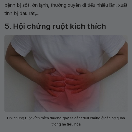
bệnh bị sốt, ớn lạnh, thường xuyên đi tiểu nhiều lần, xuất
tinh bị đau rát,...
5. Hội chứng ruột kích thích
Hội chứng ruột kích thích thường gây ra các triệu chứng ở các cơ quan
trong hệ tiêu hóa