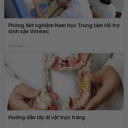
Phòng Xét nghiệm Nam học Trung tâm Hỗ trợ
sinh sản Vinmec
Xem thêm
Hướng dẫn lấy dị vật trực tràng