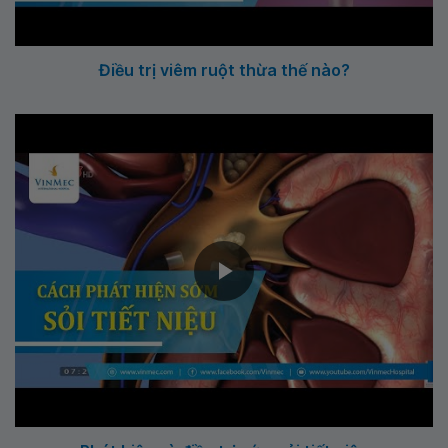
Điều trị viêm ruột thừa thế nào?