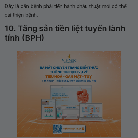
Đây là căn bệnh phải tiến hành phẫu thuật mới có thể
cải thiện bệnh.
10. Tăng sản tiền liệt tuyến lành
tính (BPH)