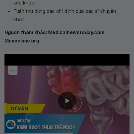
sức khỏe.
Tuân thủ đúng các chỉ định của bác sĩ chuyên
khoa.
Nguồn tham khảo: Medicalnewstoday.com;
Mayoclinic.org