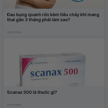
Đau bụng quanh rốn kèm tiêu chảy khi mang
thai gần 3 tháng phải làm sao?
Xem thêm
Scanax 500 là thuốc gì?
Xem thêm