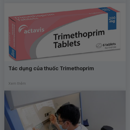
Tác dụng của thuốc Trimethoprim
Xem thêm